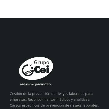
Gestión de la prevención de riesgos laborales para
empresas. Reconocimientos médicos y analíticas.
Cursos específicos de prevención de riesgos laborales.