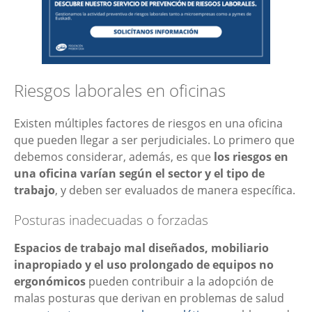
Riesgos laborales en oficinas
Existen múltiples factores de riesgos en una oficina
que pueden llegar a ser perjudiciales. Lo primero que
debemos considerar, además, es que
los riesgos en
una oficina varían según el sector y el tipo de
trabajo
, y deben ser evaluados de manera específica.
Posturas inadecuadas o forzadas
Espacios de trabajo mal diseñados, mobiliario
inapropiado y el uso prolongado de equipos no
ergonómicos
pueden contribuir a la adopción de
malas posturas que derivan en problemas de salud