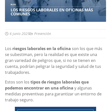
6 junio 2025
Prevención
Los
riesgos laborales en la oficina
son los que más
se subestiman, pero la realidad es que existe una
gran variedad de peligros que, si no se tienen en
cuenta, podrían peligrar la seguridad y salud de tus
trabajadores.
Estos son los
tipos de riesgos laborales que
podemos encontrar en una oficina
y algunas
medidas preventivas para garantizar un entorno de
trabajo seguro.