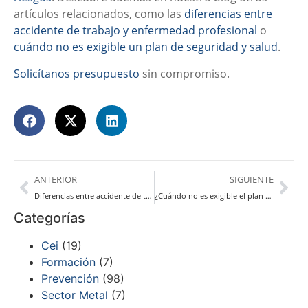
artículos relacionados, como las
diferencias entre
accidente de trabajo y enfermedad profesional
o
cuándo no es exigible un plan de seguridad y salud
.
Solicítanos presupuesto
sin compromiso.
ANTERIOR
SIGUIENTE
Diferencias entre accidente de trabajo y enfermedad profesional
¿Cuándo no es exigible el plan de seguridad y salud?
Categorías
Cei
(19)
Formación
(7)
Prevención
(98)
Sector Metal
(7)