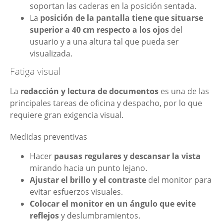
soportan las caderas en la posición sentada.
La
posición de la pantalla tiene que situarse
superior a 40 cm respecto a los ojos
del
usuario y a una altura tal que pueda ser
visualizada.
Fatiga visual
La
redacción y lectura de documentos
es una de las
principales tareas de oficina y despacho, por lo que
requiere gran exigencia visual.
Medidas preventivas
Hacer
pausas regulares y descansar la vista
mirando hacia un punto lejano.
Ajustar el brillo y el contraste
del monitor para
evitar esfuerzos visuales.
Colocar el monitor en un ángulo que evite
reflejos
y deslumbramientos.