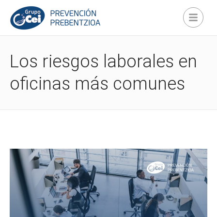
Los riesgos laborales en
oficinas más comunes