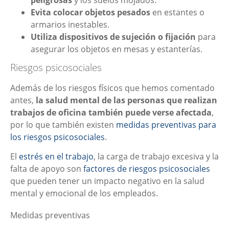
Evita colocar objetos pesados
en estantes o
armarios inestables.
Utiliza dispositivos de sujeción o fijación
para
asegurar los objetos en mesas y estanterías.
Riesgos psicosociales
Además de los riesgos físicos que hemos comentado
antes,
la salud mental de las personas que realizan
trabajos de oficina también puede verse afectada
,
por lo que también existen
medidas preventivas para
los riesgos psicosociales
.
El
estrés en el trabajo
, la carga de trabajo excesiva y la
falta de apoyo son
factores de riesgos psicosociales
que pueden tener un impacto negativo en la salud
mental y emocional de los empleados.
Medidas preventivas