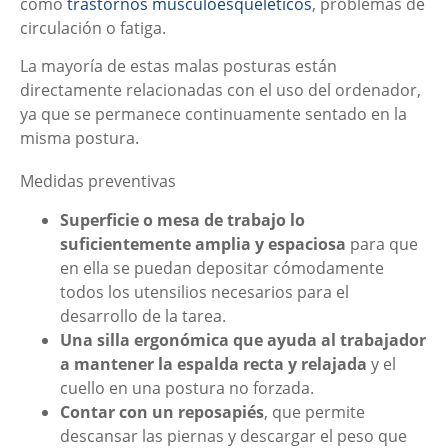
como
trastornos musculoesqueléticos
, problemas de
circulación o fatiga.
La mayoría de estas malas posturas están
directamente relacionadas con el uso del ordenador,
ya que se permanece continuamente sentado en la
misma postura.
Medidas preventivas
Superficie o mesa de trabajo lo
suficientemente amplia y espaciosa
para que
en ella se puedan depositar cómodamente
todos los utensilios necesarios para el
desarrollo de la tarea.
Una silla ergonómica que ayuda al trabajador
a mantener la espalda recta y relajada
y el
cuello en una postura no forzada.
Contar con un reposapiés
, que permite
descansar las piernas y descargar el peso que