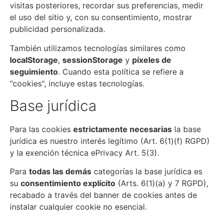
visitas posteriores, recordar sus preferencias, medir
el uso del sitio y, con su consentimiento, mostrar
publicidad personalizada.
También utilizamos tecnologías similares como
localStorage
,
sessionStorage
y
píxeles de
seguimiento
. Cuando esta política se refiere a
"cookies", incluye estas tecnologías.
Base jurídica
Para las cookies
estrictamente necesarias
la base
jurídica es nuestro interés legítimo (Art. 6(1)(f) RGPD)
y la exención técnica ePrivacy Art. 5(3).
Para
todas las demás
categorías la base jurídica es
su
consentimiento explícito
(Arts. 6(1)(a) y 7 RGPD),
recabado a través del banner de cookies antes de
instalar cualquier cookie no esencial.