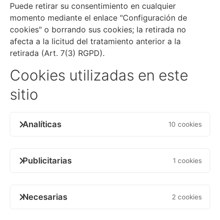
Puede retirar su consentimiento en cualquier
momento mediante el enlace "Configuración de
cookies" o borrando sus cookies; la retirada no
afecta a la licitud del tratamiento anterior a la
retirada (Art. 7(3) RGPD).
Cookies utilizadas en este
sitio
Analíticas
10 cookies
Publicitarias
1 cookies
Necesarias
2 cookies