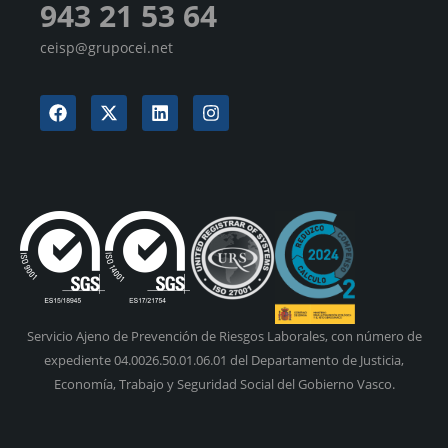
943 21 53 64
ceisp@grupocei.net
Servicio Ajeno de Prevención de Riesgos Laborales, con número de
expediente 04.0026.50.01.06.01 del Departamento de Justicia,
Economía, Trabajo y Seguridad Social del Gobierno Vasco.