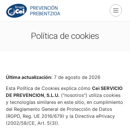
Política de cookies
Última actualización:
7 de agosto de 2026
Esta Política de Cookies explica cómo
Cei SERVICIO
DE PREVENCION, S.L.U.
("nosotros") utiliza cookies
y tecnologías similares en este sitio, en cumplimiento
del Reglamento General de Protección de Datos
(RGPD, Reg. UE 2016/679) y la Directiva ePrivacy
(2002/58/CE, Art. 5(3)).