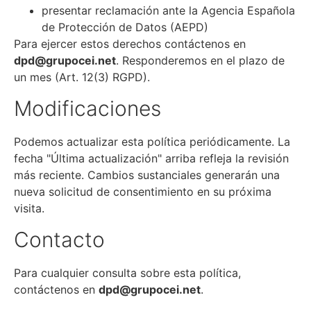
presentar reclamación ante la Agencia Española
de Protección de Datos (AEPD)
Para ejercer estos derechos contáctenos en
dpd@grupocei.net
. Responderemos en el plazo de
un mes (Art. 12(3) RGPD).
Modificaciones
Podemos actualizar esta política periódicamente. La
fecha "Última actualización" arriba refleja la revisión
más reciente. Cambios sustanciales generarán una
nueva solicitud de consentimiento en su próxima
visita.
Contacto
Para cualquier consulta sobre esta política,
contáctenos en
dpd@grupocei.net
.