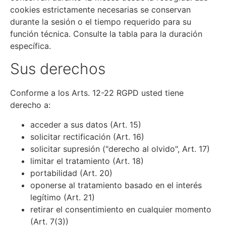
cookies estrictamente necesarias se conservan
durante la sesión o el tiempo requerido para su
función técnica. Consulte la tabla para la duración
específica.
Sus derechos
Conforme a los Arts. 12-22 RGPD usted tiene
derecho a:
acceder a sus datos (Art. 15)
solicitar rectificación (Art. 16)
solicitar supresión ("derecho al olvido", Art. 17)
limitar el tratamiento (Art. 18)
portabilidad (Art. 20)
oponerse al tratamiento basado en el interés
legítimo (Art. 21)
retirar el consentimiento en cualquier momento
(Art. 7(3))