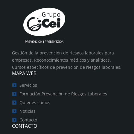
Gestión de la prevención de riesgos laborales para
empresas. Reconocimientos médicos y analíticas.
Cursos específicos de prevención de riesgos laborales.
MAPA WEB
Servicios
Formación Prevención de Riesgos Laborales
Quiénes somos
Noticias
Contacto
CONTACTO