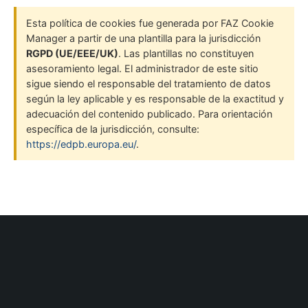
Esta política de cookies fue generada por FAZ Cookie
Manager a partir de una plantilla para la jurisdicción
RGPD (UE/EEE/UK)
. Las plantillas no constituyen
asesoramiento legal. El administrador de este sitio
sigue siendo el responsable del tratamiento de datos
según la ley aplicable y es responsable de la exactitud y
adecuación del contenido publicado. Para orientación
específica de la jurisdicción, consulte:
https://edpb.europa.eu/
.