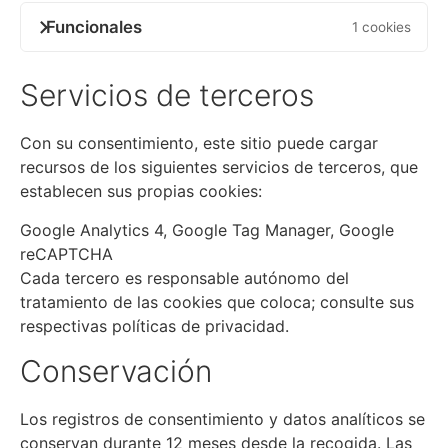
Funcionales
1 cookies
Servicios de terceros
Con su consentimiento, este sitio puede cargar
recursos de los siguientes servicios de terceros, que
establecen sus propias cookies:
Google Analytics 4, Google Tag Manager, Google
reCAPTCHA
Cada tercero es responsable autónomo del
tratamiento de las cookies que coloca; consulte sus
respectivas políticas de privacidad.
Conservación
Los registros de consentimiento y datos analíticos se
conservan durante 12 meses desde la recogida. Las