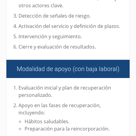
otros actores clave.
Detección de señales de riesgo.
Activación del servicio y definición de plazos.
Intervención y seguimiento.
Cierre y evaluación de resultados.
Modalidad de apoyo (con baja laboral)
Evaluación inicial y plan de recuperación
personalizado.
Apoyo en las fases de recuperación,
incluyendo:
Hábitos saludables.
Preparación para la reincorporación.