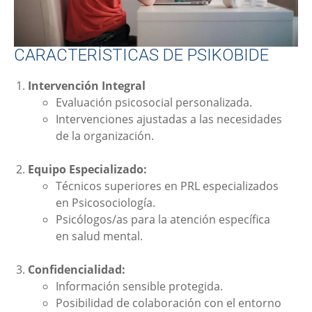
CARACTERÍSTICAS DE PSIKOBIDE
Intervención Integral
Evaluación psicosocial personalizada.
Intervenciones ajustadas a las necesidades
de la organización.
Equipo Especializado:
Técnicos superiores en PRL especializados
en Psicosociología.
Psicólogos/as para la atención específica
en salud mental.
Confidencialidad:
Información sensible protegida.
Posibilidad de colaboración con el entorno