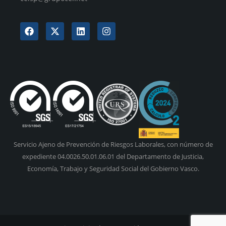
Servicio Ajeno de Prevención de Riesgos Laborales, con número de
expediente 04.0026.50.01.06.01 del Departamento de Justicia,
Economía, Trabajo y Seguridad Social del Gobierno Vasco.