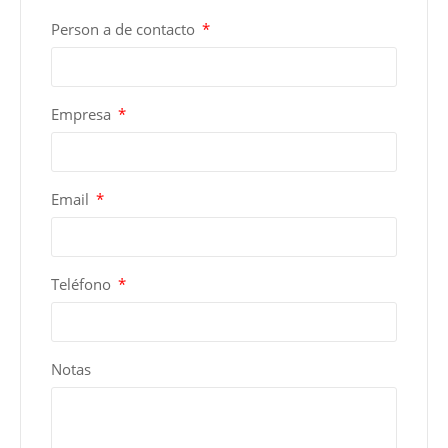
Person a de contacto
Empresa
Email
Teléfono
Notas