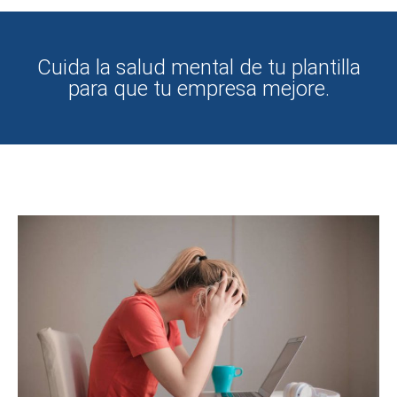
Cuida la salud mental de tu plantilla
para que tu empresa mejore.