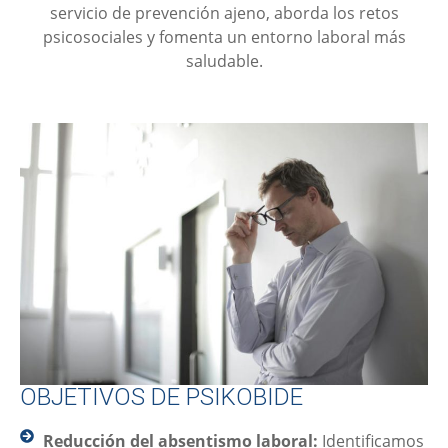
servicio de prevención ajeno, aborda los retos
psicosociales y fomenta un entorno laboral más
saludable.
OBJETIVOS DE PSIKOBIDE
Reducción del absentismo laboral:
Identificamos