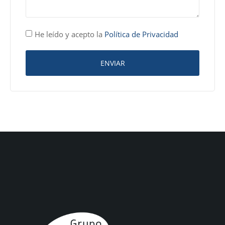
He leído y acepto la
Política de Privacidad
ENVIAR