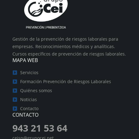
Gestión de la prevención de riesgos laborales para
empresas. Reconocimientos médicos y analíticas.
Cursos específicos de prevención de riesgos laborales.
MAPA WEB
Servicios
Formación Prevención de Riesgos Laborales
Quiénes somos
Noticias
Contacto
CONTACTO
943 21 53 64
ceisp@grupocei.net