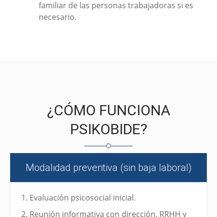
familiar de las personas trabajadoras si es
necesario.
¿CÓMO FUNCIONA
PSIKOBIDE?
Modalidad preventiva (sin baja laboral)
Evaluación psicosocial inicial.
Reunión informativa con dirección, RRHH y