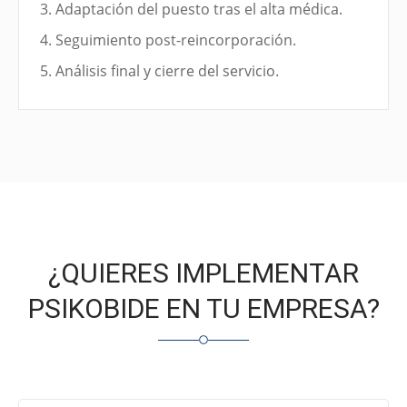
Adaptación del puesto tras el alta médica.
Seguimiento post-reincorporación.
Análisis final y cierre del servicio.
¿QUIERES IMPLEMENTAR
PSIKOBIDE EN TU EMPRESA?