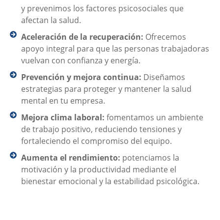
y prevenimos los factores psicosociales que
afectan la salud.
Aceleración de la recuperación:
Ofrecemos
apoyo integral para que las personas trabajadoras
vuelvan con confianza y energía.
Prevención y mejora continua:
Diseñamos
estrategias para proteger y mantener la salud
mental en tu empresa.
Mejora clima laboral:
fomentamos un ambiente
de trabajo positivo, reduciendo tensiones y
fortaleciendo el compromiso del equipo.
Aumenta el rendimiento:
potenciamos la
motivación y la productividad mediante el
bienestar emocional y la estabilidad psicológica.