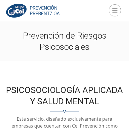
Prevención de Riesgos
Psicosociales
PSICOSOCIOLOGÍA APLICADA
Y SALUD MENTAL
Este servicio, diseñado exclusivamente para
empresas que cuentan con Cei Prevención como