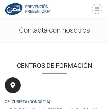
Contacta con nosotros
CENTROS DE FORMACIÓN
CEI ZUBIETA (DONOSTIA)