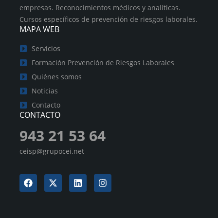
empresas. Reconocimientos médicos y analíticas.
Cursos específicos de prevención de riesgos laborales.
MAPA WEB
Servicios
Formación Prevención de Riesgos Laborales
Quiénes somos
Noticias
Contacto
CONTACTO
943 21 53 64
ceisp@grupocei.net