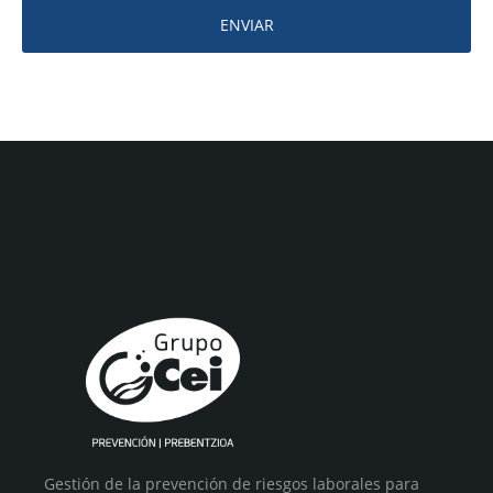
ENVIAR
Gestión de la prevención de riesgos laborales para