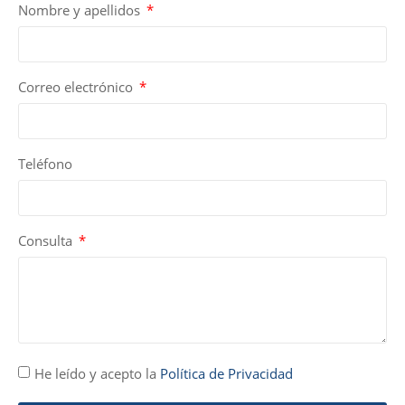
Nombre y apellidos
Correo electrónico
Teléfono
Consulta
He leído y acepto la
Política de Privacidad