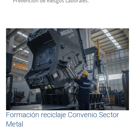
Prevención de Riesgos Laborales.
Formación reciclaje Convenio Sector
Metal