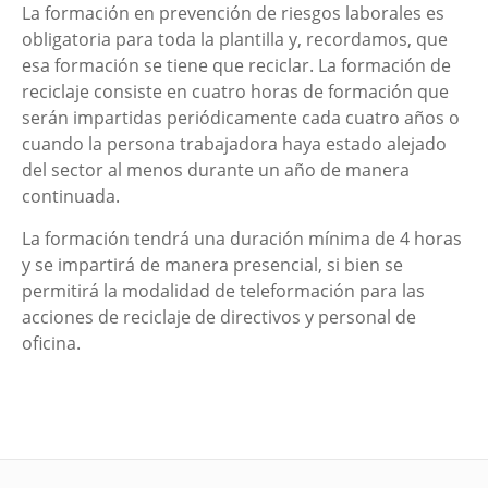
La formación en prevención de riesgos laborales es
obligatoria para toda la plantilla y, recordamos, que
esa formación se tiene que reciclar. La formación de
reciclaje consiste en cuatro horas de formación que
serán impartidas periódicamente cada cuatro años o
cuando la persona trabajadora haya estado alejado
del sector al menos durante un año de manera
continuada.
La formación tendrá una duración mínima de 4 horas
y se impartirá de manera presencial, si bien se
permitirá la modalidad de teleformación para las
acciones de reciclaje de directivos y personal de
oficina.