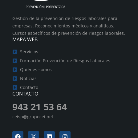
Gestión de la prevención de riesgos laborales para
empresas. Reconocimientos médicos y analíticas.
Cursos específicos de prevención de riesgos laborales.
MAPA WEB
Servicios
Formación Prevención de Riesgos Laborales
Quiénes somos
Noticias
Contacto
CONTACTO
943 21 53 64
ceisp@grupocei.net