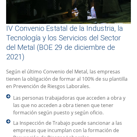
IV Convenio Estatal de la Industria, la
Tecnología y los Servicios del Sector
del Metal (BOE 29 de diciembre de
2021)
Según el último Convenio del Metal, las empresas
tienen la obligación de formar al 100% de su plantilla
en Prevención de Riesgos Laborales.
Las personas trabajadoras que acceden a obra y
las que no acceden a obra tienen que tener
formación según puesto y según oficio.
La Inspección de Trabajo puede sancionar a las
empresas que incumplan con la formación de