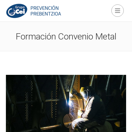
Formación Convenio Metal