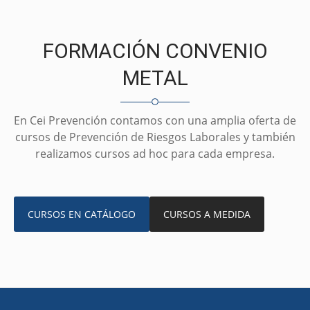
FORMACIÓN CONVENIO
METAL
En Cei Prevención contamos con una amplia oferta de
cursos de Prevención de Riesgos Laborales y también
realizamos cursos ad hoc para cada empresa.
CURSOS EN CATÁLOGO
CURSOS A MEDIDA