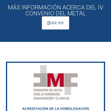
MÁS INFORMACIÓN ACERCA DEL IV
CONVENIO DEL METAL
VER PDF