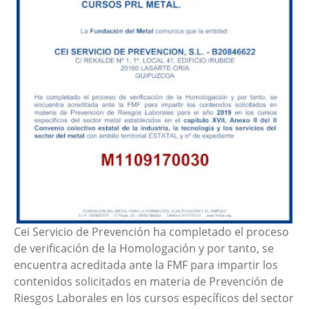
Cei Servicio de Prevención ha completado el proceso
de verificación de la Homologación y por tanto, se
encuentra acreditada ante la FMF para impartir los
contenidos solicitados en materia de Prevención de
Riesgos Laborales en los cursos específicos del sector