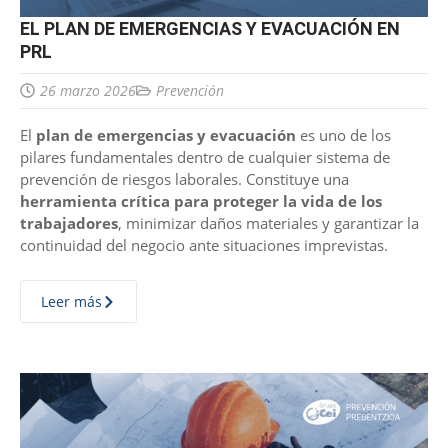
EL PLAN DE EMERGENCIAS Y EVACUACIÓN EN
PRL
26 marzo 2026
Prevención
El
plan de emergencias y evacuación
es uno de los
pilares fundamentales dentro de cualquier sistema de
prevención de riesgos laborales. Constituye una
herramienta crítica para proteger la vida de los
trabajadores
, minimizar daños materiales y garantizar la
continuidad del negocio ante situaciones imprevistas.
Leer más