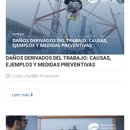
DAÑOS DERIVADOS DEL TRABAJO: CAUSAS,
EJEMPLOS Y MEDIDAS PREVENTIVAS
2 julio 2026
Prevención
Leer más