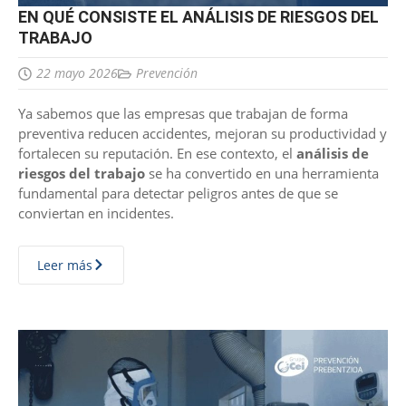
EN QUÉ CONSISTE EL ANÁLISIS DE RIESGOS DEL
TRABAJO
22 mayo 2026
Prevención
Ya sabemos que las empresas que trabajan de forma
preventiva reducen accidentes, mejoran su productividad y
fortalecen su reputación. En ese contexto, el
análisis de
riesgos del trabajo
se ha convertido en una herramienta
fundamental para detectar peligros antes de que se
conviertan en incidentes.
Leer más