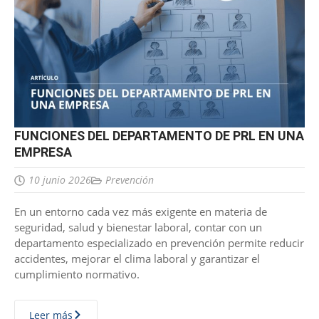
FUNCIONES DEL DEPARTAMENTO DE PRL EN UNA
EMPRESA
10 junio 2026
Prevención
En un entorno cada vez más exigente en materia de
seguridad, salud y bienestar laboral, contar con un
departamento especializado en prevención permite reducir
accidentes, mejorar el clima laboral y garantizar el
cumplimiento normativo.
Leer más