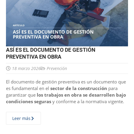
ASÍ ES EL DOCUMENTO DE GESTIÓN
PREVENTIVA EN OBRA
18 marzo 2026
Prevención
El documento de gestión preventiva es un documento que
es fundamental en el
sector de la construcción
para
garantizar que
los trabajos en obra se desarrollen bajo
condiciones seguras
y conforme a la normativa vigente.
Leer más