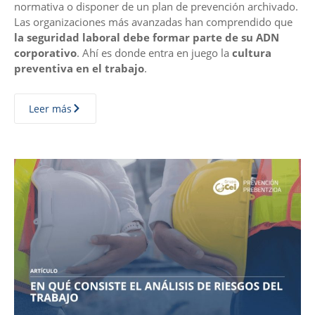
normativa o disponer de un plan de prevención archivado.
Las organizaciones más avanzadas han comprendido que
la seguridad laboral debe formar parte de su ADN
corporativo
. Ahí es donde entra en juego la
cultura
preventiva en el trabajo
.
Leer más