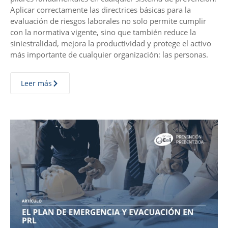
Aplicar correctamente las directrices básicas para la
evaluación de riesgos laborales no solo permite cumplir
con la normativa vigente, sino que también reduce la
siniestralidad, mejora la productividad y protege el activo
más importante de cualquier organización: las personas.
Leer más