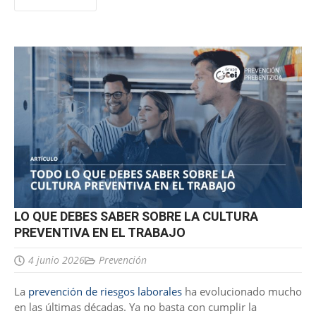
LO QUE DEBES SABER SOBRE LA CULTURA
PREVENTIVA EN EL TRABAJO
4 junio 2026
Prevención
La
prevención de riesgos laborales
ha evolucionado mucho
en las últimas décadas. Ya no basta con cumplir la