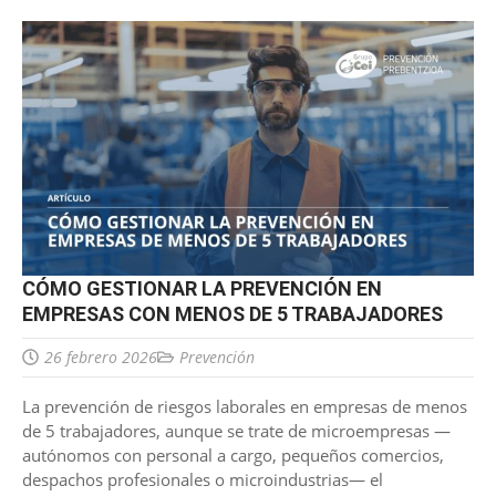
CÓMO GESTIONAR LA PREVENCIÓN EN
EMPRESAS CON MENOS DE 5 TRABAJADORES
26 febrero 2026
Prevención
La prevención de riesgos laborales en empresas de menos
de 5 trabajadores, aunque se trate de microempresas —
autónomos con personal a cargo, pequeños comercios,
despachos profesionales o microindustrias— el