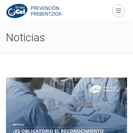
Noticias