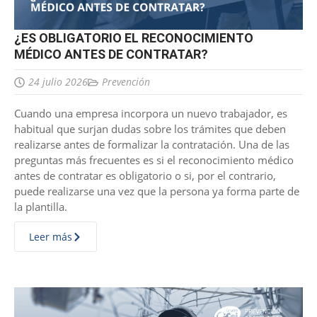
¿ES OBLIGATORIO EL RECONOCIMIENTO
MÉDICO ANTES DE CONTRATAR?
24 julio 2026
Prevención
Cuando una empresa incorpora un nuevo trabajador, es
habitual que surjan dudas sobre los trámites que deben
realizarse antes de formalizar la contratación. Una de las
preguntas más frecuentes es si el reconocimiento médico
antes de contratar es obligatorio o si, por el contrario,
puede realizarse una vez que la persona ya forma parte de
la plantilla.
Leer más