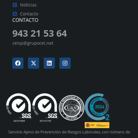
Noticias
Contacto
CONTACTO
943 21 53 64
ceisp@grupocei.net
Servicio Ajeno de Prevención de Riesgos Laborales, con número de