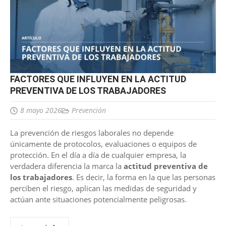
FACTORES QUE INFLUYEN EN LA ACTITUD
PREVENTIVA DE LOS TRABAJADORES
8 mayo 2026
Prevención
La prevención de riesgos laborales no depende
únicamente de protocolos, evaluaciones o equipos de
protección. En el día a día de cualquier empresa, la
verdadera diferencia la marca la
actitud preventiva de
los trabajadores
. Es decir, la forma en la que las personas
perciben el riesgo, aplican las medidas de seguridad y
actúan ante situaciones potencialmente peligrosas.