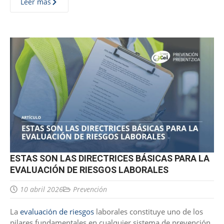
Leer más
ESTAS SON LAS DIRECTRICES BÁSICAS PARA LA
EVALUACIÓN DE RIESGOS LABORALES
10 abril 2026
Prevención
La
evaluación de riesgos
laborales constituye uno de los
pilares fundamentales en cualquier sistema de prevención.