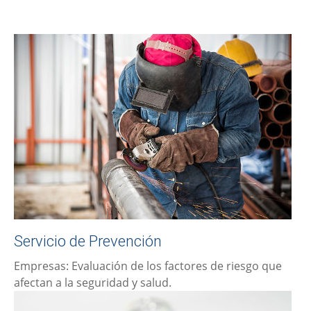
Servicio de Prevención
Empresas: Evaluación de los factores de riesgo que
afectan a la seguridad y salud.