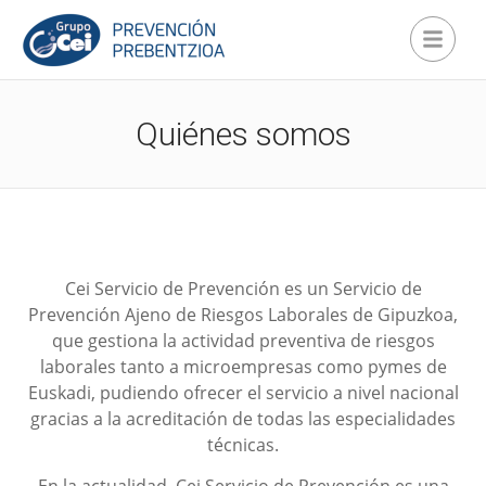
Quiénes somos
Cei Servicio de Prevención es un Servicio de
Prevención Ajeno de Riesgos Laborales de Gipuzkoa,
que gestiona la actividad preventiva de riesgos
laborales tanto a microempresas como pymes de
Euskadi, pudiendo ofrecer el servicio a nivel nacional
gracias a la acreditación de todas las especialidades
técnicas.