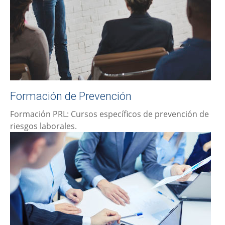
Formación de Prevención
Formación PRL: Cursos específicos de prevención de
riesgos laborales.