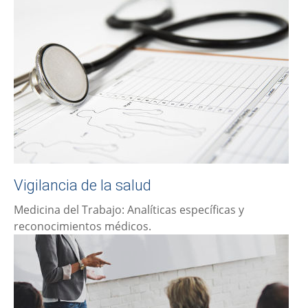
Vigilancia de la salud
Medicina del Trabajo: Analíticas específicas y
reconocimientos médicos.