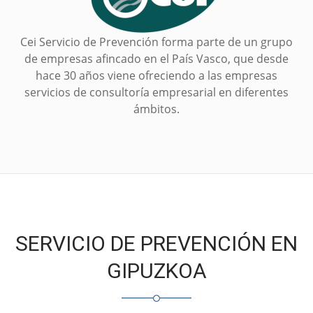
Cei Servicio de Prevención forma parte de un grupo
de empresas afincado en el País Vasco, que desde
hace 30 años viene ofreciendo a las empresas
servicios de consultoría empresarial en diferentes
ámbitos.
SERVICIO DE PREVENCIÓN EN
GIPUZKOA