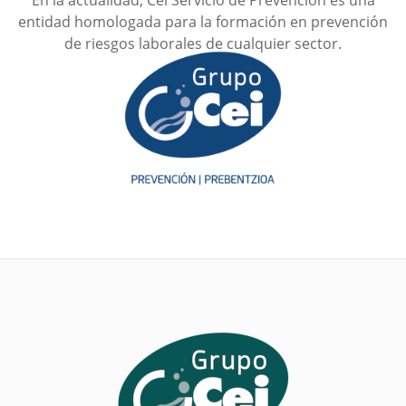
En la actualidad, Cei Servicio de Prevención es una
entidad homologada para la formación en prevención
de riesgos laborales de cualquier sector.