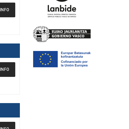
INFO
INFO
INFO