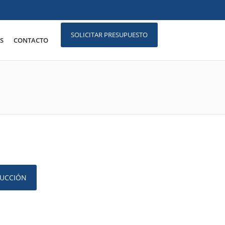
SOLICITAR PRESUPUESTO
S
CONTACTO
UCCIÓN