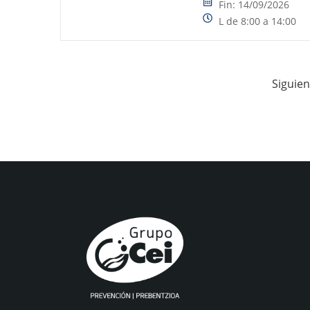
Fin: 14/09/2026
L de 8:00 a 14:00
Siguien