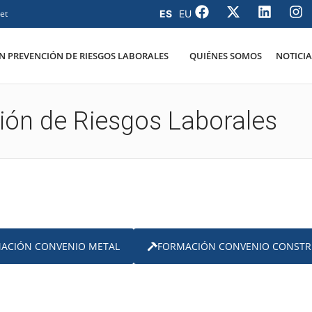
et
 PREVENCIÓN DE RIESGOS LABORALES
QUIÉNES SOMOS
NOTICIA
ión de Riesgos Laborales
ACIÓN CONVENIO METAL
FORMACIÓN CONVENIO CONSTR