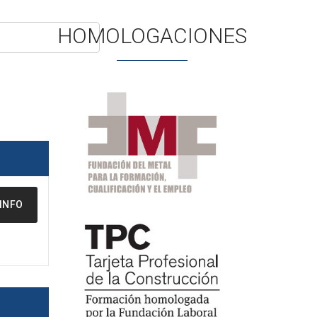
HOMOLOGACIONES
INFO