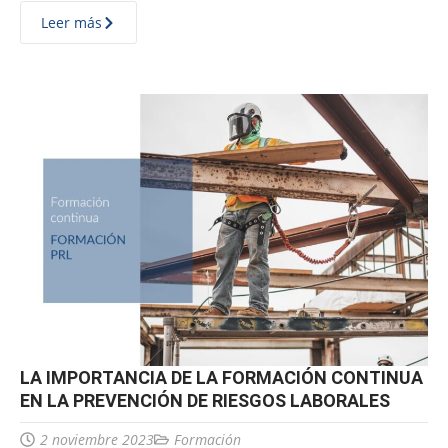
Leer más
LA IMPORTANCIA DE LA FORMACIÓN CONTINUA
EN LA PREVENCIÓN DE RIESGOS LABORALES
2 noviembre 2023
Formación