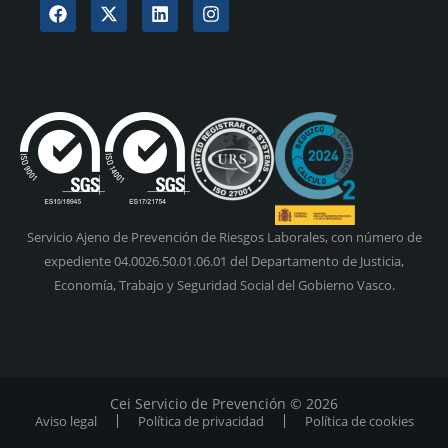
Servicio Ajeno de Prevención de Riesgos Laborales, con número de
expediente 04.0026.50.01.06.01 del Departamento de Justicia,
Economía, Trabajo y Seguridad Social del Gobierno Vasco.
Cei Servicio de Prevención © 2026
Aviso legal
Política de privacidad
Política de cookies