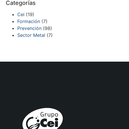
Categorías
Cei
(19)
Formación
(7)
Prevención
(98)
Sector Metal
(7)