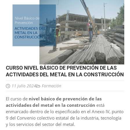
CURSO NIVEL BÁSICO DE PREVENCIÓN DE LAS
ACTIVIDADES DEL METAL EN LA CONSTRUCCIÓN
11 julio 2024
Formación
El curso de
nivel básico de prevención de las
actividades del metal en la construcción
está
enmarcado dentro de lo especificado en el Anexo IV, punto
9 del Convenio colectivo estatal de la industria, tecnología
y los servicios del sector del metal.