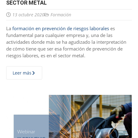
SECTOR METAL
13 octubre 2020
Formación
La
formación en prevención de riesgos laborales
es
fundamental para cualquier empresa y, una de las
actividades donde más se ha agudizado la interpretación
de cómo tiene que ser esa formación de prevención de
riesgos labores, es en el sector metal.
Leer más