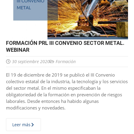
FORMACIÓN PRL III CONVENIO SECTOR METAL.
WEBINAR
30 septiembre 2020
Formación
El 19 de diciembre de 2019 se publicó el III Convenio
colectivo estatal de la industria, la tecnología y los servicios
del sector metal. En el mismo especificaban la
obligatoriedad de la formación en prevención de riesgos
laborales. Desde entonces ha habido algunas
modificaciones y novedades.
Leer más