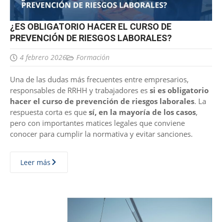
¿ES OBLIGATORIO HACER EL CURSO DE
PREVENCIÓN DE RIESGOS LABORALES?
4 febrero 2026
Formación
Una de las dudas más frecuentes entre empresarios,
responsables de RRHH y trabajadores es
si es obligatorio
hacer el curso de prevención de riesgos laborales
. La
respuesta corta es que
sí, en la mayoría de los casos
,
pero con importantes matices legales que conviene
conocer para cumplir la normativa y evitar sanciones.
Leer más