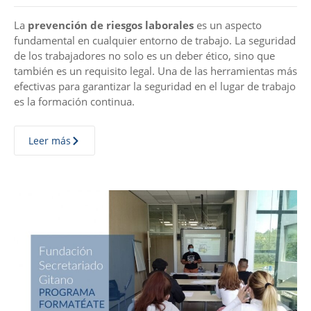
La
prevención de riesgos laborales
es un aspecto
fundamental en cualquier entorno de trabajo. La seguridad
de los trabajadores no solo es un deber ético, sino que
también es un requisito legal. Una de las herramientas más
efectivas para garantizar la seguridad en el lugar de trabajo
es la formación continua.
Leer más