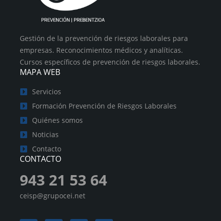
Gestión de la prevención de riesgos laborales para
empresas. Reconocimientos médicos y analíticas.
Cursos específicos de prevención de riesgos laborales.
MAPA WEB
Servicios
Formación Prevención de Riesgos Laborales
Quiénes somos
Noticias
Contacto
CONTACTO
943 21 53 64
ceisp@grupocei.net