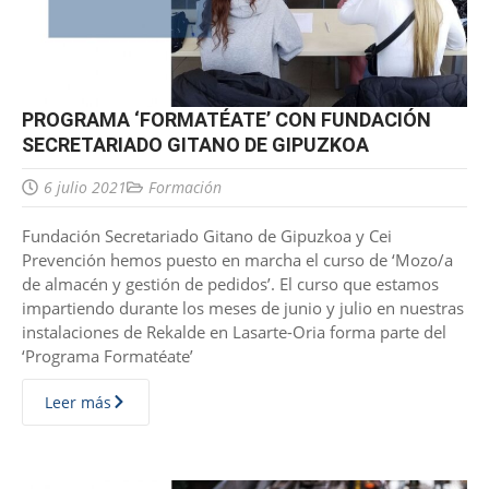
PROGRAMA ‘FORMATÉATE’ CON FUNDACIÓN
SECRETARIADO GITANO DE GIPUZKOA
6 julio 2021
Formación
Fundación Secretariado Gitano de Gipuzkoa y Cei
Prevención hemos puesto en marcha el curso de ‘Mozo/a
de almacén y gestión de pedidos’. El curso que estamos
impartiendo durante los meses de junio y julio en nuestras
instalaciones de Rekalde en Lasarte-Oria forma parte del
‘Programa Formatéate’
Leer más