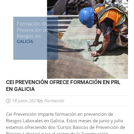
CEI PREVENCIÓN OFRECE FORMACIÓN EN PRL
EN GALICIA
18 junio 2021
Formación
Cei Prevención imparte formación en prevención de
Riesgos Laborales en Galicia. Estos meses de junio y julio
estamos ofreciendo dos ‘Cursos Básicos de Prevención de
Riesgos Labores’ para el sector de la Construcción.