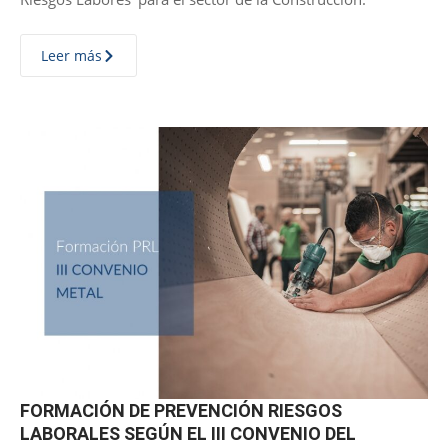
Leer más
FORMACIÓN DE PREVENCIÓN RIESGOS
LABORALES SEGÚN EL III CONVENIO DEL