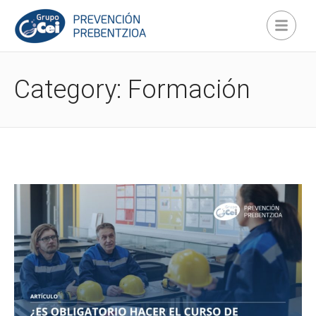
Category: Formación