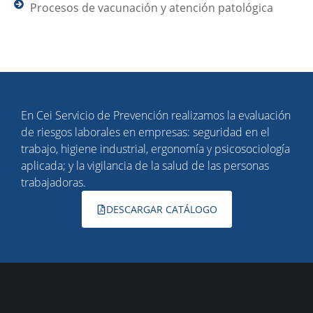
Procesos de vacunación y atención patológica
En Cei Servicio de Prevención realizamos la evaluación
de riesgos laborales en empresas: seguridad en el
trabajo, higiene industrial, ergonomía y psicosociología
aplicada; y la vigilancia de la salud de las personas
trabajadoras.
DESCARGAR CATÁLOGO