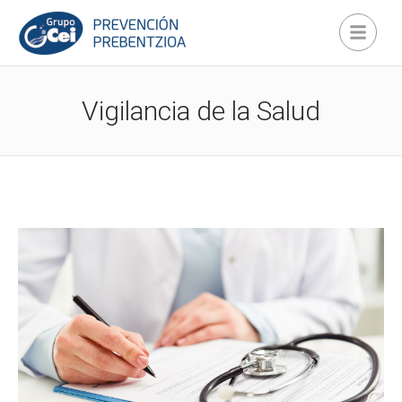
Vigilancia de la Salud