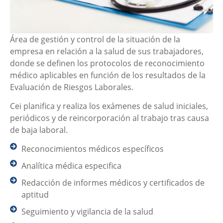
Área de gestión y control de la situación de la
empresa en relación a la salud de sus trabajadores,
donde se definen los protocolos de reconocimiento
médico aplicables en función de los resultados de la
Evaluación de Riesgos Laborales.
Cei planifica y realiza los exámenes de salud iniciales,
periódicos y de reincorporación al trabajo tras causa
de baja laboral.
Reconocimientos médicos específicos
Analítica médica especifica
Redacción de informes médicos y certificados de
aptitud
Seguimiento y vigilancia de la salud