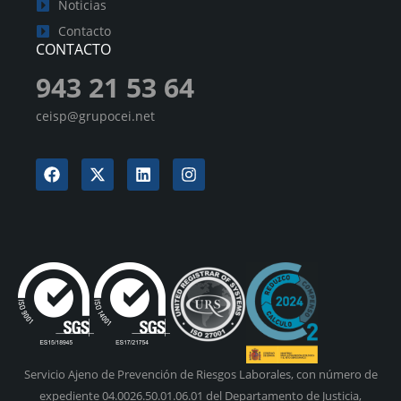
Noticias
Contacto
CONTACTO
943 21 53 64
ceisp@grupocei.net
Servicio Ajeno de Prevención de Riesgos Laborales, con número de
expediente 04.0026.50.01.06.01 del Departamento de Justicia,