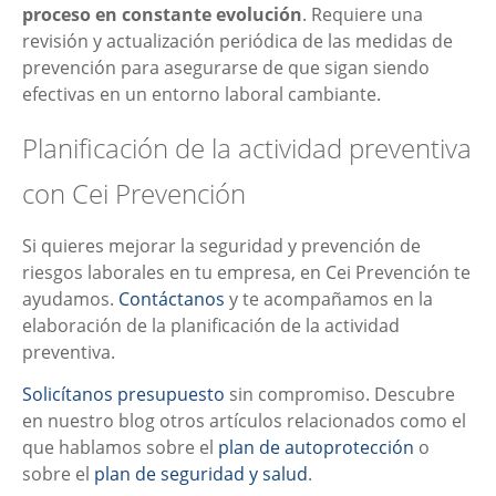
proceso en constante evolución
. Requiere una
revisión y actualización periódica de las medidas de
prevención para asegurarse de que sigan siendo
efectivas en un entorno laboral cambiante.
Planificación de la actividad preventiva
con Cei Prevención
Si quieres mejorar la seguridad y prevención de
riesgos laborales en tu empresa, en Cei Prevención te
ayudamos.
Contáctanos
y te acompañamos en la
elaboración de la planificación de la actividad
preventiva.
Solicítanos presupuesto
sin compromiso. Descubre
en nuestro blog otros artículos relacionados como el
que hablamos sobre el
plan de autoprotección
o
sobre el
plan de seguridad y salud
.