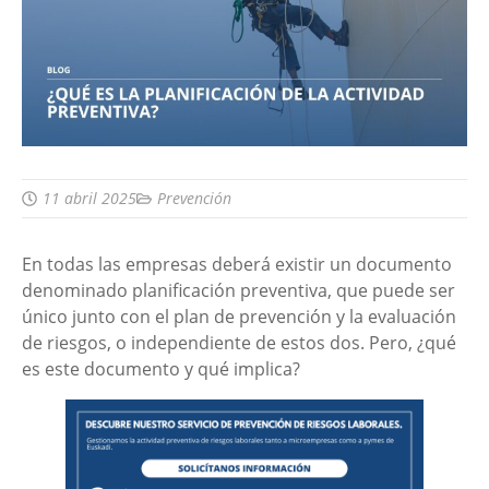
11 abril 2025
Prevención
En todas las empresas deberá existir un documento
denominado planificación preventiva, que puede ser
único junto con el plan de prevención y la evaluación
de riesgos, o independiente de estos dos. Pero, ¿qué
es este documento y qué implica?