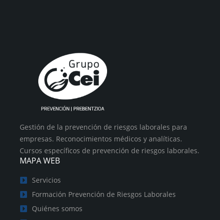
Gestión de la prevención de riesgos laborales para
empresas. Reconocimientos médicos y analíticas.
Cursos específicos de prevención de riesgos laborales.
MAPA WEB
Servicios
Formación Prevención de Riesgos Laborales
Quiénes somos