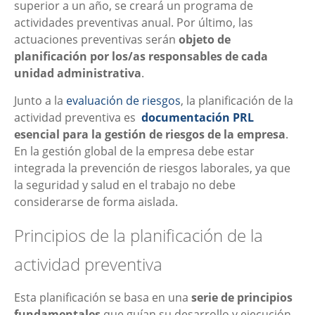
superior a un año, se creará un programa de
actividades preventivas anual. Por último, las
actuaciones preventivas serán
objeto de
planificación por los/as responsables de cada
unidad administrativa
.
Junto a la
evaluación de riesgos
, la planificación de la
actividad preventiva es
documentación PRL
esencial para la gestión de riesgos de la empresa
.
En la gestión global de la empresa debe estar
integrada la prevención de riesgos laborales, ya que
la seguridad y salud en el trabajo no debe
considerarse de forma aislada.
Principios de la planificación de la
actividad preventiva
Esta planificación se basa en una
serie de principios
fundamentales
que guían su desarrollo y ejecución