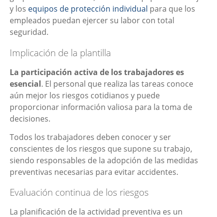
y los
equipos de protección individual
para que los
empleados puedan ejercer su labor con total
seguridad.
Implicación de la plantilla
La participación activa de los trabajadores es
esencial
. El personal que realiza las tareas conoce
aún mejor los riesgos cotidianos y puede
proporcionar información valiosa para la toma de
decisiones.
Todos los trabajadores deben conocer y ser
conscientes de los riesgos que supone su trabajo,
siendo responsables de la adopción de las medidas
preventivas necesarias para evitar accidentes.
Evaluación continua de los riesgos
La planificación de la actividad preventiva es un