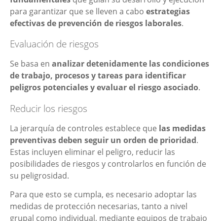
para garantizar que se lleven a cabo
estrategias
efectivas de prevención de riesgos laborales
.
Evaluación de riesgos
Se basa en
analizar detenidamente las condiciones
de trabajo, procesos y tareas para identificar
peligros potenciales y evaluar el riesgo asociado
.
Reducir los riesgos
La jerarquía de controles establece que
las medidas
preventivas deben seguir un orden de prioridad
.
Estas incluyen eliminar el peligro, reducir las
posibilidades de riesgos y controlarlos en función de
su peligrosidad.
Para que esto se cumpla, es necesario adoptar las
medidas de protección necesarias, tanto a nivel
grupal como individual, mediante equipos de trabajo