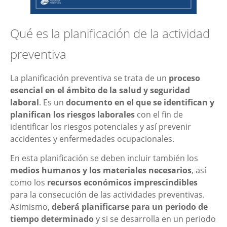
Qué es la planificación de la actividad
preventiva
La planificación preventiva se trata de un
proceso
esencial en el ámbito de la salud y seguridad
laboral
. Es un
documento en el que se identifican y
planifican los riesgos laborales
con el fin de
identificar los riesgos potenciales y así prevenir
accidentes y enfermedades ocupacionales.
En esta planificación se deben incluir también los
medios humanos y los materiales necesarios
, así
como los
recursos económicos imprescindibles
para la consecución de las actividades preventivas.
Asimismo,
deberá planificarse para un periodo de
tiempo determinado
y si se desarrolla en un periodo