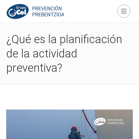
¿Qué es la planificación
de la actividad
preventiva?