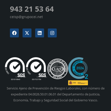
943 21 53 64
ceisp@grupocei.net
Servicio Ajeno de Prevención de Riesgos Laborales, con número de
expediente 04.0026.50.01.06.01 del Departamento de Justicia,
Economía, Trabajo y Seguridad Social del Gobierno Vasco.