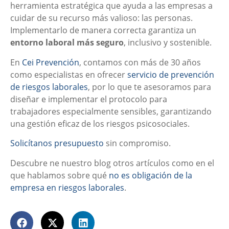
herramienta estratégica que ayuda a las empresas a
cuidar de su recurso más valioso: las personas.
Implementarlo de manera correcta garantiza un
entorno laboral más seguro
, inclusivo y sostenible.
En
Cei Prevención
, contamos con más de 30 años
como especialistas en ofrecer
servicio de prevención
de riesgos laborales
, por lo que te asesoramos para
diseñar e implementar el protocolo para
trabajadores especialmente sensibles, garantizando
una gestión eficaz de los riesgos psicosociales.
Solicítanos presupuesto
sin compromiso.
Descubre ne nuestro blog otros artículos como en el
que hablamos sobre qué
no es obligación de la
empresa en riesgos laborales
.