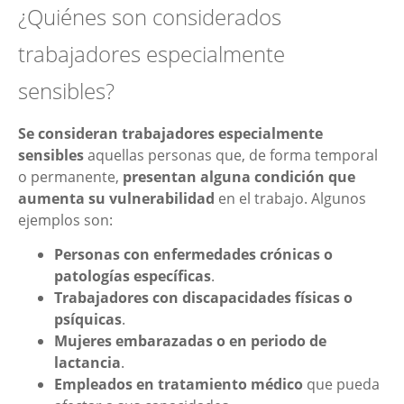
¿Quiénes son considerados
trabajadores especialmente
sensibles?
Se consideran trabajadores especialmente
sensibles
aquellas personas que, de forma temporal
o permanente,
presentan alguna condición que
aumenta su vulnerabilidad
en el trabajo. Algunos
ejemplos son:
Personas con enfermedades crónicas o
patologías específicas
.
Trabajadores con discapacidades físicas o
psíquicas
.
Mujeres embarazadas o en periodo de
lactancia
.
Empleados en tratamiento médico
que pueda