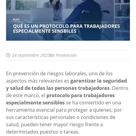
24 septiembre 2025
Prevención
En prevención de riesgos laborales, uno de los
aspectos más relevantes es
garantizar la seguridad
y salud de todas las personas trabajadoras
. Dentro
de este marco, el
protocolo para trabajadores
especialmente sensibles
se ha convertido en una
herramienta esencial para proteger a quienes, por
sus características personales o condiciones de
salud, pueden tener mayor riesgo frente a
determinados puestos o tareas.