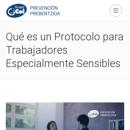
Qué es un Protocolo para
Trabajadores
Especialmente Sensibles