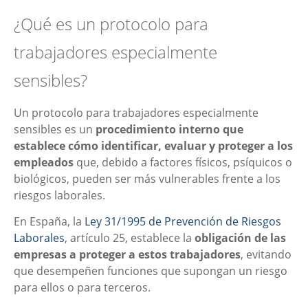
¿Qué es un protocolo para
trabajadores especialmente
sensibles?
Un protocolo para trabajadores especialmente
sensibles es un
procedimiento interno que
establece cómo identificar, evaluar y proteger a los
empleados
que, debido a factores físicos, psíquicos o
biológicos, pueden ser más vulnerables frente a los
riesgos laborales.
En España, la
Ley 31/1995 de Prevención de Riesgos
Laborales
, artículo 25, establece la
obligación de las
empresas a proteger a estos trabajadores
, evitando
que desempeñen funciones que supongan un riesgo
para ellos o para terceros.