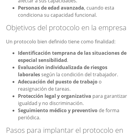
afectar a sus capacidades.
Personas de edad avanzada
, cuando esta
condiciona su capacidad funcional.
Objetivos del protocolo en la empresa
Un protocolo bien definido tiene como finalidad:
Identificación temprana de las situaciones de
especial sensibilidad
.
Evaluación individualizada de riesgos
laborales
según la condición del trabajador.
Adecuación del puesto de trabajo
o
reasignación de tareas.
Protección legal y organizativa
para garantizar
igualdad y no discriminación.
Seguimiento médico y preventivo
de forma
periódica.
Pasos para implantar el protocolo en