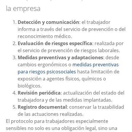
la empresa
Detección y comunicación
: el trabajador
informa a través del servicio de prevención o del
reconocimiento médico.
Evaluación de riesgos específica
: realizada por
el servicio de prevención de riesgos laborales.
Medidas preventivas y adaptaciones
: desde
cambios ergonómicos o
medidas preventivas
para riesgos psicosociales
hasta limitación de
exposición a agentes físicos, químicos o
biológicos.
Revisión periódica
: actualización del estado del
trabajadora y de las medidas implantadas.
Registro documental
: conservar la trazabilidad
de las actuaciones realizadas.
El protocolo para trabajadores especialmente
sensibles no solo es una obligación legal, sino una