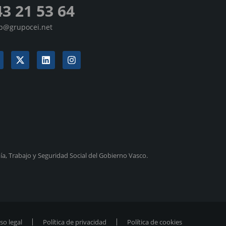
43 21 53 64
sp@grupocei.net
a, Trabajo y Seguridad Social del Gobierno Vasco.
so legal
Política de privacidad
Política de cookies