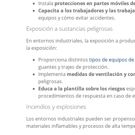
Instala
protecciones en partes móviles d
Capacita a los trabajadores y las trabaj
equipos y cómo evitar accidentes.
Exposición a sustancias peligrosas
En entornos industriales, la exposición a produc
la exposición:
Proporciona distintos
tipos de equipos de
guantes y trajes de protección.
Implementa
medidas de ventilación y co
peligrosas.
Educa a la plantilla sobre los riesgos
espe
procedimientos de respuesta en caso de 
Incendios y explosiones
Los entornos industriales pueden ser propensos
materiales inflamables y procesos de alta tempe