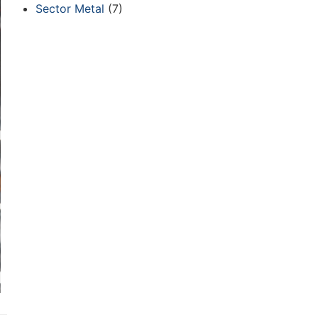
Sector Metal
(7)