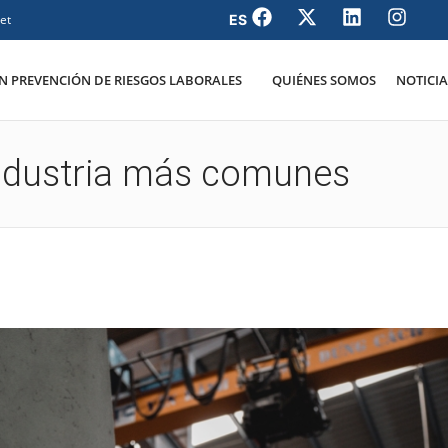
et
 PREVENCIÓN DE RIESGOS LABORALES
QUIÉNES SOMOS
NOTICIA
industria más comunes