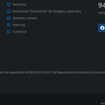
9
Servicios
Formación Prevención de Riesgos Laborales
cei
Quiénes somos
Noticias
Contacto
.
ro de expediente 04.0026.50.01.06.01 del Departamento de Justicia, Economí
Avi