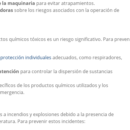
e la maquinaria
para evitar atrapamientos.
adoras
sobre los riesgos asociados con la operación de
tos químicos tóxicos es un riesgo significativo. Para preven
 protección individuales
adecuados, como respiradores,
ntención
para controlar la dispersión de sustancias
cíficos de los productos químicos utilizados y los
emergencia.
 a incendios y explosiones debido a la presencia de
ratura. Para prevenir estos incidentes: