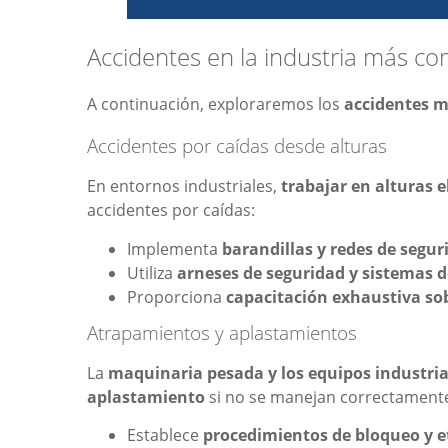
Accidentes en la industria más c
A continuación, exploraremos los
accidentes m
Accidentes por caídas desde alturas
En entornos industriales,
trabajar en alturas 
accidentes por caídas:
Implementa
barandillas y redes de segur
Utiliza
arneses de seguridad y sistemas d
Proporciona
capacitación exhaustiva sob
Atrapamientos y aplastamientos
La
maquinaria pesada y los equipos industria
aplastamiento
si no se manejan correctamente.
Establece
procedimientos de bloqueo y 