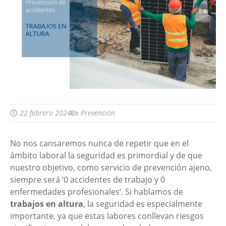
22 febrero 2024
Prevención
No nos cansaremos nunca de repetir que en el
ámbito laboral la seguridad es primordial y de que
nuestro objetivo, como servicio de prevención ajeno,
siempre será ‘0 accidentes de trabajo y 0
enfermedades profesionales’. Si hablamos de
trabajos en altura
, la seguridad es especialmente
importante, ya que estas labores conllevan riesgos