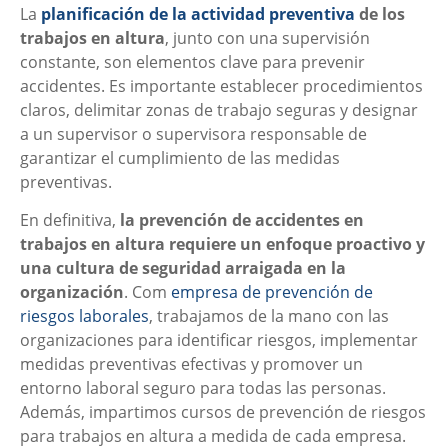
La
planificación de la actividad preventiva
de los
trabajos en altura
, junto con una supervisión
constante, son elementos clave para prevenir
accidentes. Es importante establecer procedimientos
claros, delimitar zonas de trabajo seguras y designar
a un supervisor o supervisora responsable de
garantizar el cumplimiento de las medidas
preventivas.
En definitiva,
la prevención de accidentes en
trabajos en altura requiere un enfoque proactivo y
una cultura de seguridad arraigada en la
organización
. Com
empresa de prevención de
riesgos laborales
, trabajamos de la mano con las
organizaciones para identificar riesgos, implementar
medidas preventivas efectivas y promover un
entorno laboral seguro para todas las personas.
Además, impartimos cursos de prevención de riesgos
para trabajos en altura a medida de cada empresa.