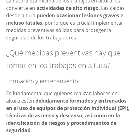
La naturaleza misma de los trabajos en altura los
convierte en
actividades de alto riesgo
. Las caídas
desde altura
pueden ocasionar lesiones graves e
incluso fatales
, por lo que es crucial implementar
medidas preventivas sólidas para proteger la
seguridad de los trabajadores.
¿Qué medidas preventivas hay que
tomar en los trabajos en altura?
Formación y entrenamiento
Es fundamental que quienes realizan labores en
altura estén
debidamente formados y entrenados
en el uso de equipos de protección individual (EPI),
técnicas de ascenso y descenso, así como en la
identificación de riesgos y procedimientos de
seguridad
.