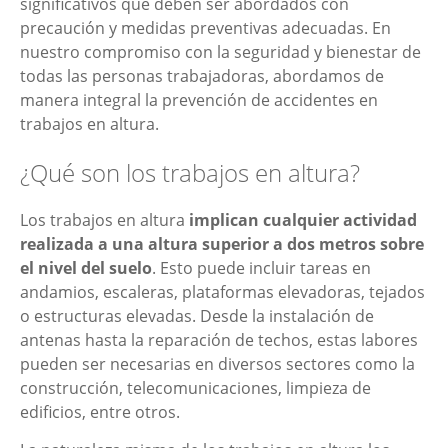
significativos que deben ser abordados con
precaución y medidas preventivas adecuadas. En
nuestro compromiso con la seguridad y bienestar de
todas las personas trabajadoras, abordamos de
manera integral la prevención de accidentes en
trabajos en altura.
¿Qué son los trabajos en altura?
Los trabajos en altura
implican cualquier actividad
realizada a una altura superior a dos metros sobre
el nivel del suelo
. Esto puede incluir tareas en
andamios, escaleras, plataformas elevadoras, tejados
o estructuras elevadas. Desde la instalación de
antenas hasta la reparación de techos, estas labores
pueden ser necesarias en diversos sectores como la
construcción, telecomunicaciones, limpieza de
edificios, entre otros.