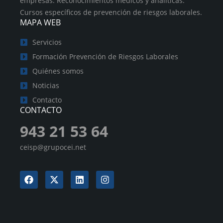
empresas. Reconocimientos médicos y analíticas.
Cursos específicos de prevención de riesgos laborales.
MAPA WEB
Servicios
Formación Prevención de Riesgos Laborales
Quiénes somos
Noticias
Contacto
CONTACTO
943 21 53 64
ceisp@grupocei.net