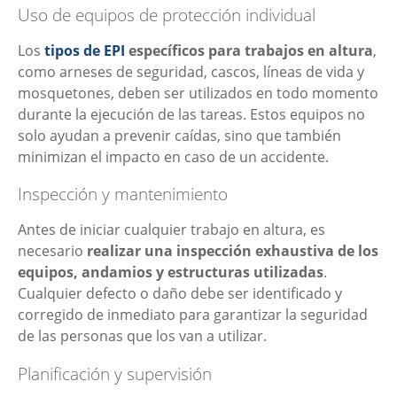
Uso de equipos de protección individual
Los
tipos de EPI
específicos para trabajos en altura
,
como arneses de seguridad, cascos, líneas de vida y
mosquetones, deben ser utilizados en todo momento
durante la ejecución de las tareas. Estos equipos no
solo ayudan a prevenir caídas, sino que también
minimizan el impacto en caso de un accidente.
Inspección y mantenimiento
Antes de iniciar cualquier trabajo en altura, es
necesario
realizar una inspección exhaustiva de los
equipos, andamios y estructuras utilizadas
.
Cualquier defecto o daño debe ser identificado y
corregido de inmediato para garantizar la seguridad
de las personas que los van a utilizar.
Planificación y supervisión