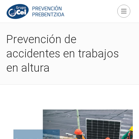
Prevención de
accidentes en trabajos
en altura