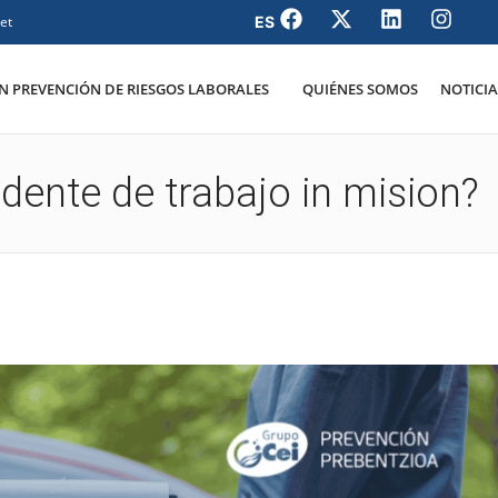
et
 PREVENCIÓN DE RIESGOS LABORALES
QUIÉNES SOMOS
NOTICIA
idente de trabajo in mision?