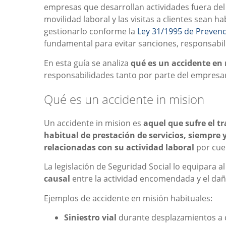
empresas que desarrollan actividades fuera del 
movilidad laboral y las visitas a clientes sean 
gestionarlo conforme la
Ley 31/1995 de Prevenc
fundamental para evitar sanciones, responsabil
En esta guía se analiza
qué es un accidente en
responsabilidades tanto por parte del empresar
Qué es un accidente in mision
Un accidente in mision es
aquel que sufre el t
habitual de prestación de servicios, siempre
relacionadas con su actividad laboral
por cue
La legislación de Seguridad Social lo equipara a
causal
entre la actividad encomendada y el dañ
Ejemplos de accidente en misión habituales:
Siniestro vial
durante desplazamientos a cl