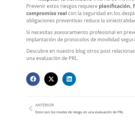
Prevenir estos riesgos requiere
planificación,
compromiso real
con la seguridad en los despl
obligaciones preventivas reduce la siniestralid
Si necesitas asesoramiento profesional en preve
implantación de protocolos de movilidad segur
Descubre en nuestro blog otros post relacion
una evaluación de PRL.
ANTERIOR
Estos son los niveles de riesgo en una evaluación de PRL