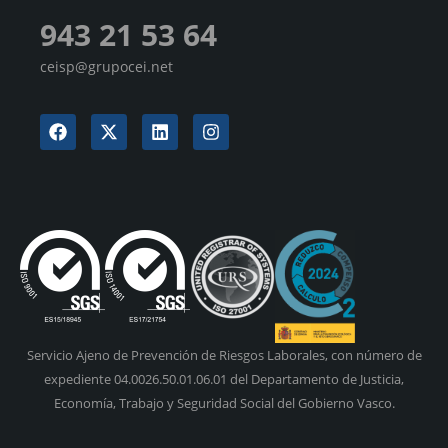
943 21 53 64
ceisp@grupocei.net
Servicio Ajeno de Prevención de Riesgos Laborales, con número de
expediente 04.0026.50.01.06.01 del Departamento de Justicia,
Economía, Trabajo y Seguridad Social del Gobierno Vasco.