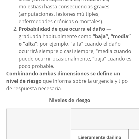
molestias) hasta consecuencias graves
(amputaciones, lesiones múltiples,
enfermedades crónicas o mortales).
Probabilidad de que ocurra el daño
—
graduada habitualmente como
“baja”, “media”
o “alta”
: por ejemplo, “alta” cuando el daño
ocurrirá siempre o casi siempre, “media cuando
puede ocurrir ocasionalmente, “baja” cuando es
poco probable.
Combinando ambas dimensiones se define un
nivel de riesgo
que informa sobre la urgencia y tipo
de respuesta necesaria.
Niveles de riesgo
Ligeramente dañino