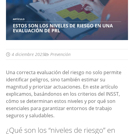
4 diciembre 2025
Prevención
Una correcta evaluación del riesgo no solo permite
identificar peligros, sino también estimar su
magnitud y priorizar actuaciones. En este artículo
explicamos, basándonos en los criterios del INSST,
cómo se determinan estos niveles y por qué son
esenciales para garantizar entornos de trabajo
seguros y saludables.
¿Qué son los “niveles de riesgo” en