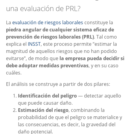
una evaluación de PRL?
La
evaluación de riesgos laborales
constituye la
piedra angular de cualquier sistema eficaz de
prevención de riesgos laborales (PRL)
. Tal como
explica el
INSST
, este proceso permite “estimar la
magnitud de aquellos riesgos que no han podido
evitarse”, de modo que
la empresa pueda decidir si
debe adoptar medidas preventivas
, y en su caso
cuáles.
El análisis se construye a partir de dos pilares:
Identificación del peligro
— detectar aquello
que puede causar daño.
Estimación del riesgo
, combinando la
probabilidad de que el peligro se materialice y
las consecuencias, es decir, la gravedad del
daño potencial.