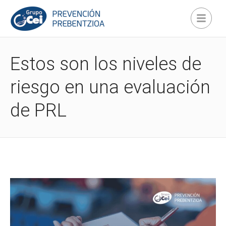
Estos son los niveles de
riesgo en una evaluación
de PRL