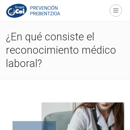
¿En qué consiste el
reconocimiento médico
laboral?