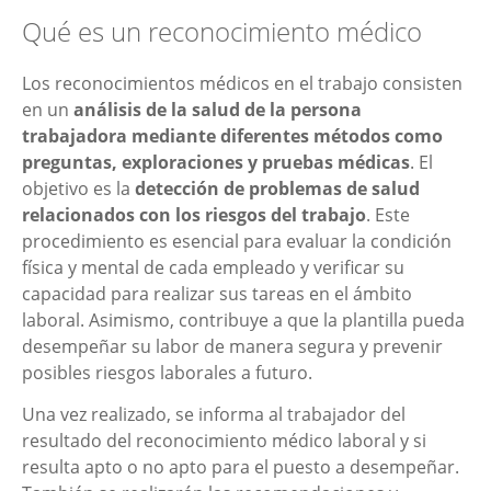
Qué es un reconocimiento médico
Los reconocimientos médicos en el trabajo consisten
en un
análisis de la salud de la persona
trabajadora mediante diferentes métodos como
preguntas, exploraciones y pruebas médicas
. El
objetivo es la
detección de problemas de salud
relacionados con los riesgos del trabajo
. Este
procedimiento es esencial para evaluar la condición
física y mental de cada empleado y verificar su
capacidad para realizar sus tareas en el ámbito
laboral. Asimismo, contribuye a que la plantilla pueda
desempeñar su labor de manera segura y prevenir
posibles riesgos laborales a futuro.
Una vez realizado, se informa al trabajador del
resultado del reconocimiento médico laboral y si
resulta apto o no apto para el puesto a desempeñar.