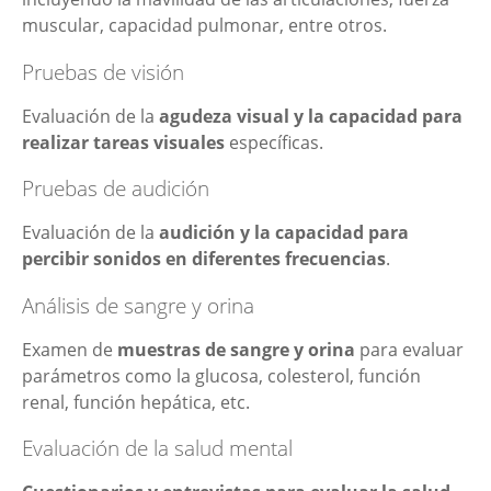
muscular, capacidad pulmonar, entre otros.
Pruebas de visión
Evaluación de la
agudeza visual y la capacidad para
realizar tareas visuales
específicas.
Pruebas de audición
Evaluación de la
audición y la capacidad para
percibir sonidos en diferentes frecuencias
.
Análisis de sangre y orina
Examen de
muestras de sangre y orina
para evaluar
parámetros como la glucosa, colesterol, función
renal, función hepática, etc.
Evaluación de la salud mental