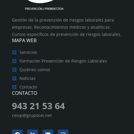
Gestión de la prevención de riesgos laborales para
empresas. Reconocimientos médicos y analíticas.
Cursos específicos de prevención de riesgos laborales.
MAPA WEB
Servicios
Formación Prevención de Riesgos Laborales
Quiénes somos
Noticias
Contacto
CONTACTO
943 21 53 64
ceisp@grupocei.net