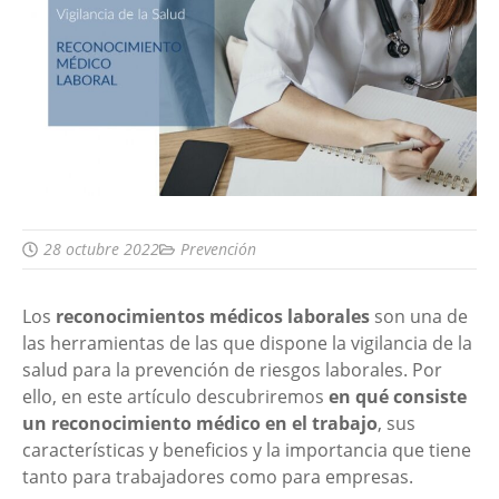
28 octubre 2022
Prevención
Los
reconocimientos médicos laborales
son una de
las herramientas de las que dispone la vigilancia de la
salud para la prevención de riesgos laborales. Por
ello, en este artículo descubriremos
en qué consiste
un reconocimiento médico en el trabajo
, sus
características y beneficios y la importancia que tiene
tanto para trabajadores como para empresas.