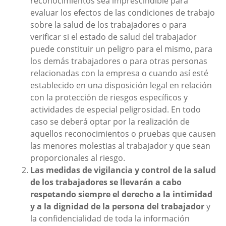
reconocimientos sea imprescindible para
evaluar los efectos de las condiciones de trabajo
sobre la salud de los trabajadores o para
verificar si el estado de salud del trabajador
puede constituir un peligro para el mismo, para
los demás trabajadores o para otras personas
relacionadas con la empresa o cuando así esté
establecido en una disposición legal en relación
con la protección de riesgos específicos y
actividades de especial peligrosidad. En todo
caso se deberá optar por la realización de
aquellos reconocimientos o pruebas que causen
las menores molestias al trabajador y que sean
proporcionales al riesgo.
Las medidas de vigilancia y control de la salud
de los trabajadores se llevarán a cabo
respetando siempre el derecho a la intimidad
y a la dignidad de la persona del trabajador
y
la confidencialidad de toda la información