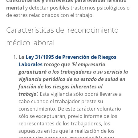
Cuestionarios y entrevistas para evaluar la salud
mental
y detectar posibles trastornos psicológicos o
de estrés relacionados con el trabajo.
Características del reconocimiento
médico laboral
La
Ley 31/1995 de Prevención de Riesgos
Laborales
recoge que
‘El empresario
garantizará a los trabajadores a su servicio la
vigilancia periódica de su estado de salud en
función de los riesgos inherentes al
trabajo’
.
Esta vigilancia sólo podrá llevarse a
cabo cuando el trabajador preste su
consentimiento. De este carácter voluntario
sólo se exceptuarán, previo informe de los
representantes de los trabajadores, los
supuestos en los que la realización de los