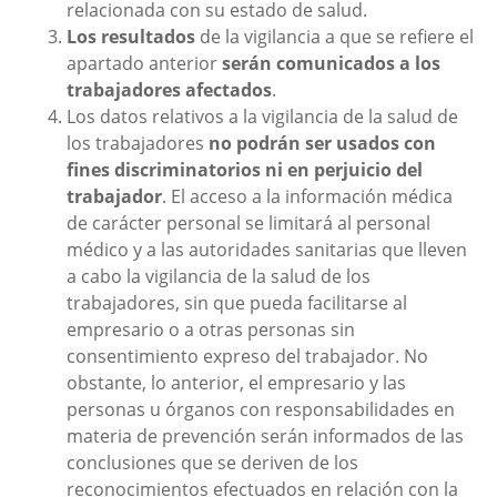
relacionada con su estado de salud.
Los resultados
de la vigilancia a que se refiere el
apartado anterior
serán comunicados a los
trabajadores afectados
.
Los datos relativos a la vigilancia de la salud de
los trabajadores
no podrán ser usados con
fines discriminatorios ni en perjuicio del
trabajador
. El acceso a la información médica
de carácter personal se limitará al personal
médico y a las autoridades sanitarias que lleven
a cabo la vigilancia de la salud de los
trabajadores, sin que pueda facilitarse al
empresario o a otras personas sin
consentimiento expreso del trabajador. No
obstante, lo anterior, el empresario y las
personas u órganos con responsabilidades en
materia de prevención serán informados de las
conclusiones que se deriven de los
reconocimientos efectuados en relación con la