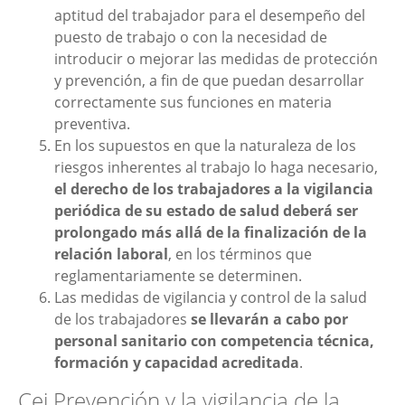
aptitud del trabajador para el desempeño del
puesto de trabajo o con la necesidad de
introducir o mejorar las medidas de protección
y prevención, a fin de que puedan desarrollar
correctamente sus funciones en materia
preventiva.
En los supuestos en que la naturaleza de los
riesgos inherentes al trabajo lo haga necesario,
el derecho de los trabajadores a la vigilancia
periódica de su estado de salud deberá ser
prolongado más allá de la finalización de la
relación laboral
, en los términos que
reglamentariamente se determinen.
Las medidas de vigilancia y control de la salud
de los trabajadores
se llevarán a cabo por
personal sanitario con competencia técnica,
formación y capacidad acreditada
.
Cei Prevención y la vigilancia de la