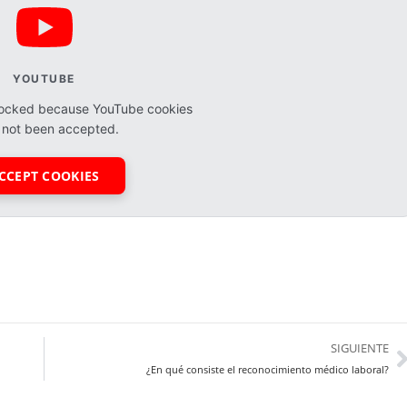
YOUTUBE
blocked because YouTube cookies
 not been accepted.
CCEPT COOKIES
SIGUIENTE
¿En qué consiste el reconocimiento médico laboral?