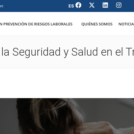
et
 PREVENCIÓN DE RIESGOS LABORALES
QUIÉNES SOMOS
NOTICIA
a Seguridad y Salud en el T