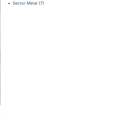
Sector Metal
(7)