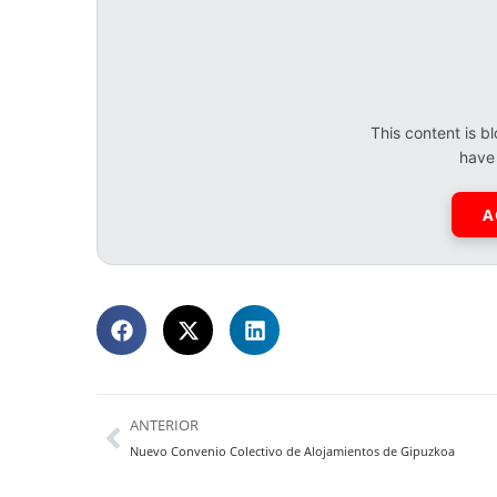
This content is 
have
A
ANTERIOR
Nuevo Convenio Colectivo de Alojamientos de Gipuzkoa