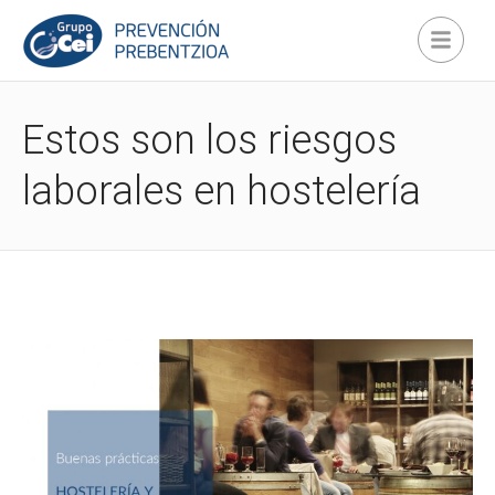
Estos son los riesgos
laborales en hostelería