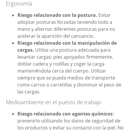
Ergonomía
Riesgo relacionado con la postura.
Evitar
adoptar posturas forzadas teniendo todo a
mano y alternar diferentes posturas para no
acelerar la aparición del cansancio.
Riesgo relacionado con la manipulación de
cargas.
Utiliza una postura adecuada para
levantar cargas: pies apoyados firmemente,
doblar cadera y rodillas y coger la carga
manteniéndola cerca del cuerpo. Utilizar
siempre que se pueda medios de transporte
como carros o carretillas y disminuir el peso de
las cargas.
Medioambiente en el puesto de trabajo
Riesgo relacionado con agentes químicos
:
prevenirlo utilizando los datos de seguridad de
los productos y evitar su contacto con la piel. No