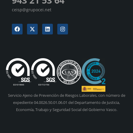
943 21 53 64
ceisp@grupocei.net
Servicio Ajeno de Prevención de Riesgos Laborales, con número de
expediente 04.0026.50.01.06.01 del Departamento de Justicia,
Economía, Trabajo y Seguridad Social del Gobierno Vasco.