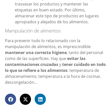
trasvasar los productos y mantener las
etiquetas en buen estado. Por último,
almacenar este tipo de productos en lugares
apropiados y alejados de los alimentos.
Manipulación de alimentos
Para prevenir todo lo relacionado con la
manipulación de alimentos, es imprescindible
mantener una correcta higiene
, tanto del personal
como de las superficies. Hay que
evitar las
contaminaciones cruzadas
y
tener cuidado en todo
lo que se refiere a los alimentos
: temperatura de
almacenamiento, temperatura a la hora de cocinar,
descongelación…