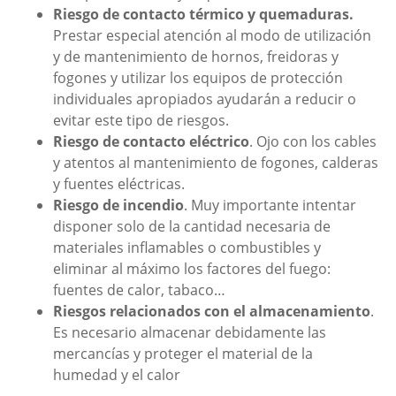
Riesgo de contacto térmico y quemaduras.
Prestar especial atención al modo de utilización
y de mantenimiento de hornos, freidoras y
fogones y utilizar los equipos de protección
individuales apropiados ayudarán a reducir o
evitar este tipo de riesgos.
Riesgo de contacto eléctrico
. Ojo con los cables
y atentos al mantenimiento de fogones, calderas
y fuentes eléctricas.
Riesgo de incendio
. Muy importante intentar
disponer solo de la cantidad necesaria de
materiales inflamables o combustibles y
eliminar al máximo los factores del fuego:
fuentes de calor, tabaco…
Riesgos relacionados con el almacenamiento
.
Es necesario almacenar debidamente las
mercancías y proteger el material de la
humedad y el calor