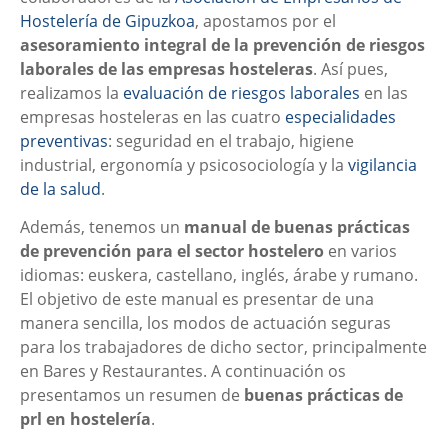
Hostelería de Gipuzkoa
, apostamos por el
asesoramiento integral de la prevención de riesgos
laborales de las empresas hosteleras
. Así pues,
realizamos la
evaluación de riesgos laborales
en las
empresas hosteleras en las cuatro
especialidades
preventivas
: seguridad en el trabajo, higiene
industrial, ergonomía y psicosociología y la
vigilancia
de la salud
.
Además, tenemos un
manual de buenas prácticas
de prevención para el sector hostelero
en varios
idiomas: euskera, castellano, inglés, árabe y rumano.
El objetivo de este manual es presentar de una
manera sencilla, los modos de actuación seguras
para los trabajadores de dicho sector, principalmente
en Bares y Restaurantes. A continuación os
presentamos un resumen de
buenas prácticas de
prl en hostelería
.