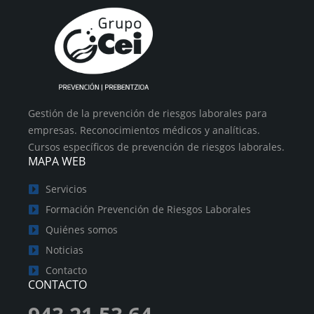
Gestión de la prevención de riesgos laborales para
empresas. Reconocimientos médicos y analíticas.
Cursos específicos de prevención de riesgos laborales.
MAPA WEB
Servicios
Formación Prevención de Riesgos Laborales
Quiénes somos
Noticias
Contacto
CONTACTO