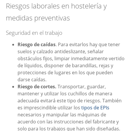
Riesgos laborales en hostelería y
medidas preventivas
Seguridad en el trabajo
Riesgo de caídas
. Para evitarlos hay que tener
suelos y calzado antideslizante, señalar
obstáculos fijos, limpiar inmediatamente vertido
de líquidos, disponer de barandillas, rejas y
protecciones de lugares en los que pueden
darse caídas.
Riesgo de cortes.
Transportar, guardar,
mantener y utilizar los cuchillos de manera
adecuada evitará este tipo de riesgos. También
es imprescindible utilizar los
tipos de EPIs
necesarios y manipular las máquinas de
acuerdo con las instrucciones del fabricante y
solo para los trabajos que han sido diseñadas.