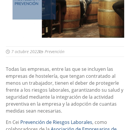
7 octubre 2022
Prevención
Todas las empresas, entre las que se incluyen las
empresas de hostelería, que tengan contratado al
menos un trabajador, tienen el deber de protegerle
frente a los riesgos laborales, garantizando su salud y
seguridad mediante la integración de la actividad
preventiva en la empresa y la adopción de cuantas
medidas sean necesarias.
En Cei
Prevención de Riesgos Laborales
, como
colaboradores de la
Asociación de Empresarios de