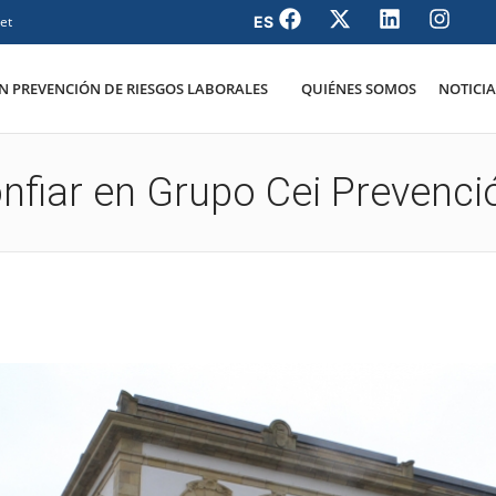
et
 PREVENCIÓN DE RIESGOS LABORALES
QUIÉNES SOMOS
NOTICIA
onfiar en Grupo Cei Prevenci