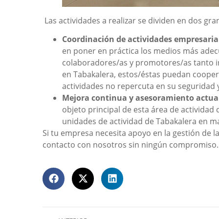
Las actividades a realizar se dividen en dos gr
Coordinación de actividades empresaria
en poner en práctica los medios más adec
colaboradores/as y promotores/as tanto i
en Tabakalera, estos/éstas puedan coopera
actividades no repercuta en su seguridad y 
Mejora continua y asesoramiento actual
objeto principal de esta área de actividad
unidades de actividad de Tabakalera en ma
Si tu empresa necesita apoyo en la gestión de l
contacto con nosotros sin ningún compromiso.