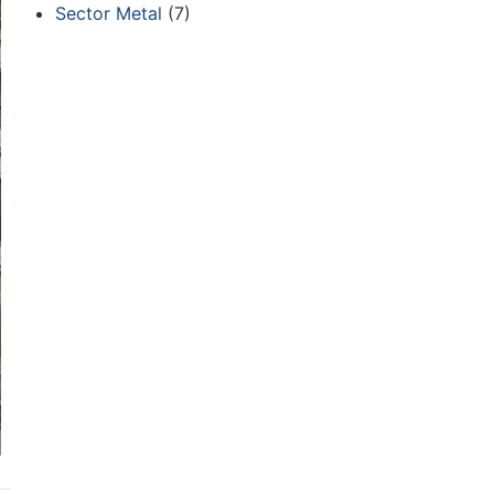
Sector Metal
(7)