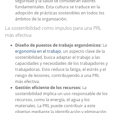
seguridad y la salud se consideran valores
fundamentales. Esta cultura se traduce en la
adopción de prácticas sostenibles en todos los
ámbitos de la organización.
La sostenibilidad como impulso para una PRL
más efectiva
Diseño de puestos de trabajo ergonómicos:
La
ergonomía en el trabajo
, un aspecto clave de la
sostenibilidad, busca adaptar el trabajo a las
capacidades y necesidades de los trabajadores y
trabajadoras. Esto reduce la fatiga, el estrés y el
riesgo de lesiones, contribuyendo a una PRL
más efectiva.
Gestión eficiente de los recursos:
La
sostenibilidad implica un uso responsable de los
recursos, como la energía, el agua y los
materiales. La PRL puede contribuir a este
objetivo mediante la identificación y eliminación