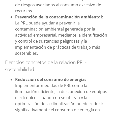
de riesgos asociados al consumo excesivo de
recursos.
Prevención de la contaminación ambiental:
La PRL puede ayudar a prevenir la
contaminación ambiental generada por la
actividad empresarial, mediante la identificación
y control de sustancias peligrosas y la
implementación de prácticas de trabajo más
sostenibles.
Ejemplos concretos de la relación PRL-
sostenibilidad
Reducción del consumo de energía:
Implementar medidas de PRL como la
iluminación eficiente, la desconexión de equipos
electrónicos cuando no se utilizan y la
optimización de la climatización puede reducir
significativamente el consumo de energía en