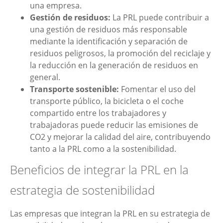
una empresa.
Gestión de residuos:
La PRL puede contribuir a
una gestión de residuos más responsable
mediante la identificación y separación de
residuos peligrosos, la promoción del reciclaje y
la reducción en la generación de residuos en
general.
Transporte sostenible:
Fomentar el uso del
transporte público, la bicicleta o el coche
compartido entre los trabajadores y
trabajadoras puede reducir las emisiones de
CO2 y mejorar la calidad del aire, contribuyendo
tanto a la PRL como a la sostenibilidad.
Beneficios de integrar la PRL en la
estrategia de sostenibilidad
Las empresas que integran la PRL en su estrategia de