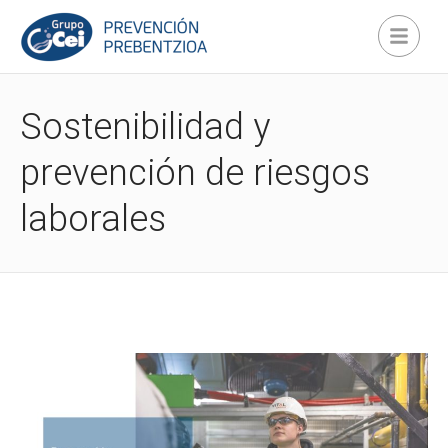
Sostenibilidad y
prevención de riesgos
laborales