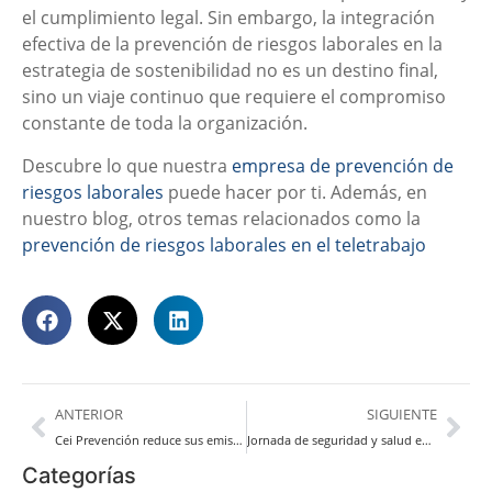
el cumplimiento legal. Sin embargo, la integración
efectiva de la prevención de riesgos laborales en la
estrategia de sostenibilidad no es un destino final,
sino un viaje continuo que requiere el compromiso
constante de toda la organización.
Descubre lo que nuestra
empresa de prevención de
riesgos laborales
puede hacer por ti. Además, en
nuestro blog, otros temas relacionados como la
prevención de riesgos laborales en el teletrabajo
ANTERIOR
SIGUIENTE
Cei Prevención reduce sus emisiones
Jornada de seguridad y salud en el sector sidrero
Categorías