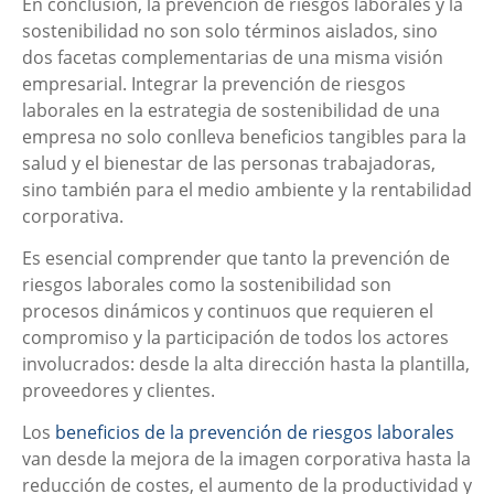
En conclusión, la prevención de riesgos laborales y la
sostenibilidad no son solo términos aislados, sino
dos facetas complementarias de una misma visión
empresarial. Integrar la prevención de riesgos
laborales en la estrategia de sostenibilidad de una
empresa no solo conlleva beneficios tangibles para la
salud y el bienestar de las personas trabajadoras,
sino también para el medio ambiente y la rentabilidad
corporativa.
Es esencial comprender que tanto la prevención de
riesgos laborales como la sostenibilidad son
procesos dinámicos y continuos que requieren el
compromiso y la participación de todos los actores
involucrados: desde la alta dirección hasta la plantilla,
proveedores y clientes.
Los
beneficios de la prevención de riesgos laborales
van desde la mejora de la imagen corporativa hasta la
reducción de costes, el aumento de la productividad y