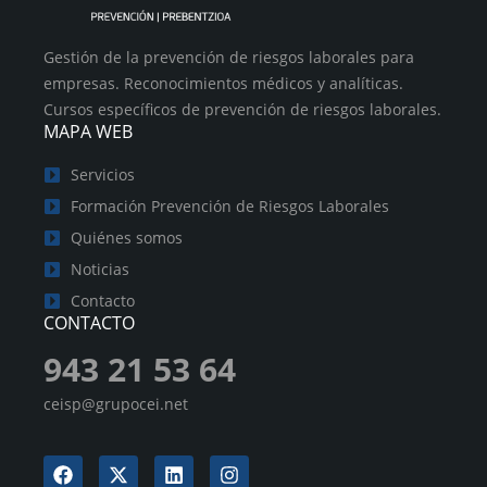
Gestión de la prevención de riesgos laborales para
empresas. Reconocimientos médicos y analíticas.
Cursos específicos de prevención de riesgos laborales.
MAPA WEB
Servicios
Formación Prevención de Riesgos Laborales
Quiénes somos
Noticias
Contacto
CONTACTO
943 21 53 64
ceisp@grupocei.net