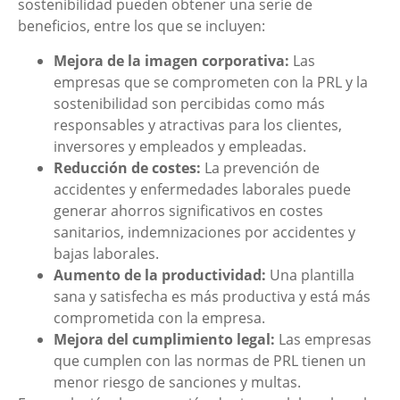
sostenibilidad pueden obtener una serie de
beneficios, entre los que se incluyen:
Mejora de la imagen corporativa:
Las
empresas que se comprometen con la PRL y la
sostenibilidad son percibidas como más
responsables y atractivas para los clientes,
inversores y empleados y empleadas.
Reducción de costes:
La prevención de
accidentes y enfermedades laborales puede
generar ahorros significativos en costes
sanitarios, indemnizaciones por accidentes y
bajas laborales.
Aumento de la productividad:
Una plantilla
sana y satisfecha es más productiva y está más
comprometida con la empresa.
Mejora del cumplimiento legal:
Las empresas
que cumplen con las normas de PRL tienen un
menor riesgo de sanciones y multas.