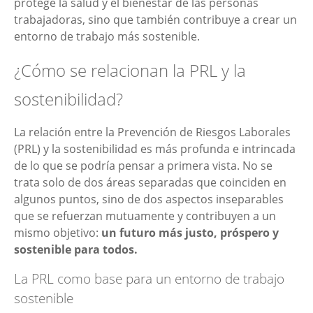
protege la salud y el bienestar de las personas
trabajadoras, sino que también contribuye a crear un
entorno de trabajo más sostenible.
¿Cómo se relacionan la PRL y la
sostenibilidad?
La relación entre la Prevención de Riesgos Laborales
(PRL) y la sostenibilidad es más profunda e intrincada
de lo que se podría pensar a primera vista. No se
trata solo de dos áreas separadas que coinciden en
algunos puntos, sino de dos aspectos inseparables
que se refuerzan mutuamente y contribuyen a un
mismo objetivo:
un futuro más justo, próspero y
sostenible para todos
.
La PRL como base para un entorno de trabajo
sostenible