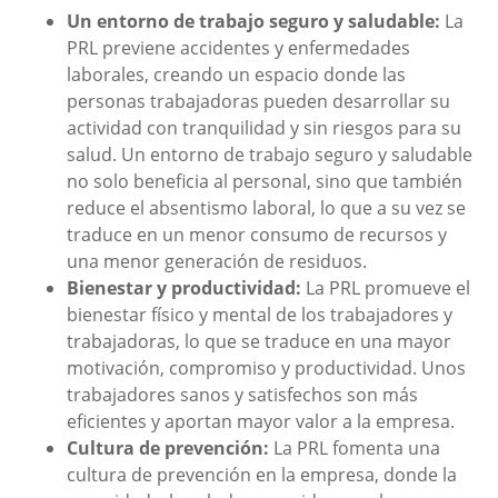
Un entorno de trabajo seguro y saludable:
La
PRL previene accidentes y enfermedades
laborales, creando un espacio donde las
personas trabajadoras pueden desarrollar su
actividad con tranquilidad y sin riesgos para su
salud. Un entorno de trabajo seguro y saludable
no solo beneficia al personal, sino que también
reduce el absentismo laboral, lo que a su vez se
traduce en un menor consumo de recursos y
una menor generación de residuos.
Bienestar y productividad:
La PRL promueve el
bienestar físico y mental de los trabajadores y
trabajadoras, lo que se traduce en una mayor
motivación, compromiso y productividad. Unos
trabajadores sanos y satisfechos son más
eficientes y aportan mayor valor a la empresa.
Cultura de prevención:
La PRL fomenta una
cultura de prevención en la empresa, donde la