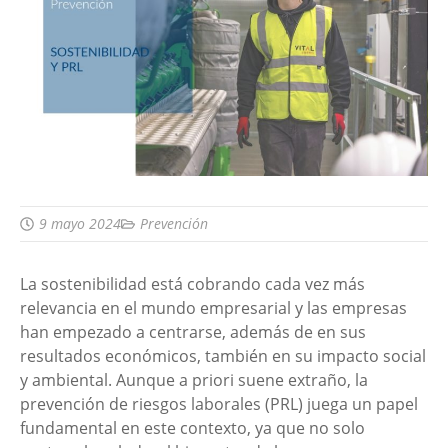
9 mayo 2024
Prevención
La sostenibilidad está cobrando cada vez más
relevancia en el mundo empresarial y las empresas
han empezado a centrarse, además de en sus
resultados económicos, también en su impacto social
y ambiental. Aunque a priori suene extraño, la
prevención de riesgos laborales (PRL) juega un papel
fundamental en este contexto, ya que no solo