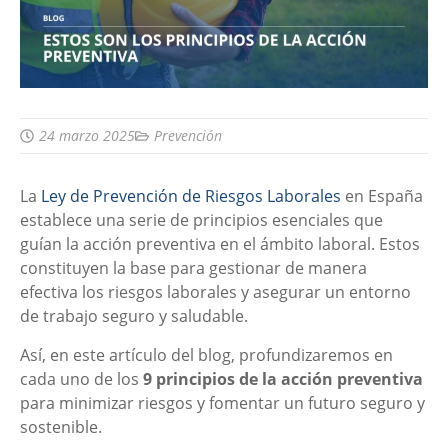
24 marzo 2025
Prevención
La
Ley de Prevención de Riesgos Laborales
en España
establece una serie de principios esenciales que
guían la acción preventiva en el ámbito laboral. Estos
constituyen la base para gestionar de manera
efectiva los riesgos laborales y asegurar un entorno
de trabajo seguro y saludable.
Así, en este artículo del blog, profundizaremos en
cada uno de los
9 principios de la acción preventiva
para minimizar riesgos y fomentar un futuro seguro y
sostenible.