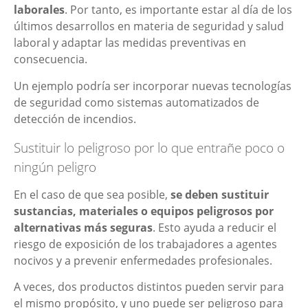
laborales
. Por tanto, es importante estar al día de los
últimos desarrollos en materia de seguridad y salud
laboral y adaptar las medidas preventivas en
consecuencia.
Un ejemplo podría ser incorporar nuevas tecnologías
de seguridad como sistemas automatizados de
detección de incendios.
Sustituir lo peligroso por lo que entrañe poco o
ningún peligro
En el caso de que sea posible,
se deben sustituir
sustancias, materiales o equipos peligrosos por
alternativas más seguras
. Esto ayuda a reducir el
riesgo de exposición de los trabajadores a agentes
nocivos y a prevenir enfermedades profesionales.
A veces, dos productos distintos pueden servir para
el mismo propósito, y uno puede ser peligroso para