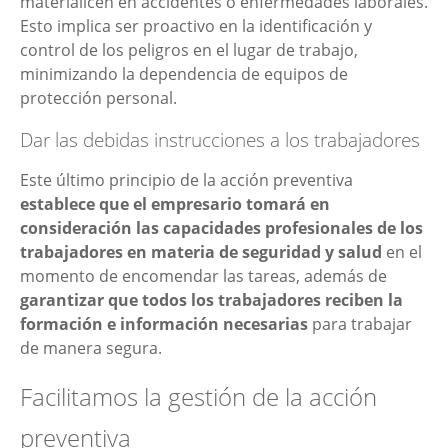
materialicen en accidentes o enfermedades laborales.
Esto implica ser proactivo en la identificación y
control de los peligros en el lugar de trabajo,
minimizando la dependencia de equipos de
protección personal.
Dar las debidas instrucciones a los trabajadores
Este último principio de la acción preventiva
establece que el empresario tomará en
consideración las capacidades profesionales de los
trabajadores en materia de seguridad y salud
en el
momento de encomendar las tareas, además de
garantizar que todos los trabajadores reciben la
formación e información necesarias
para trabajar
de manera segura.
Facilitamos la gestión de la acción
preventiva