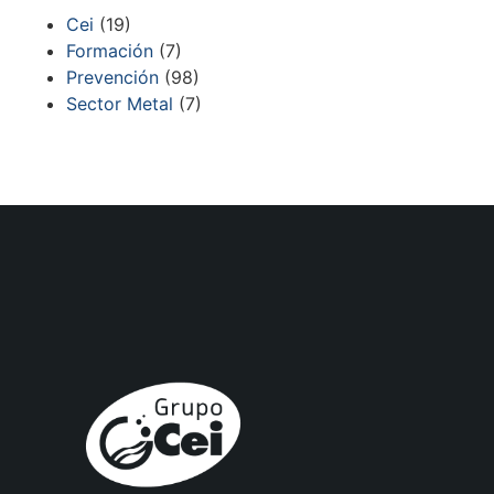
Cei
(19)
Formación
(7)
Prevención
(98)
Sector Metal
(7)