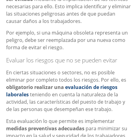
necesarias para ello. Esto implica identificar y eliminar
las situaciones peligrosas antes de que puedan
causar daños a los trabajadores.
Por ejemplo, si una máquina obsoleta representa un
peligro, debe ser reemplazada por una nueva como
forma de evitar el riesgo.
Evaluar los riesgos que no se pueden evitar
En ciertas situaciones o sectores, no es posible
eliminar por completo todos los riesgos. Por ello, es
obligatorio realizar una
evaluación de riesgos
laborales
teniendo en cuenta la naturaleza de la
actividad, las características del puesto de trabajo y
de las personas que desempeñan ese trabajo.
Esta evaluación lo que permite es implementar
medidas preventivas adecuadas
para minimizar su
impacto en la salud y seguridad de los trabajadores.