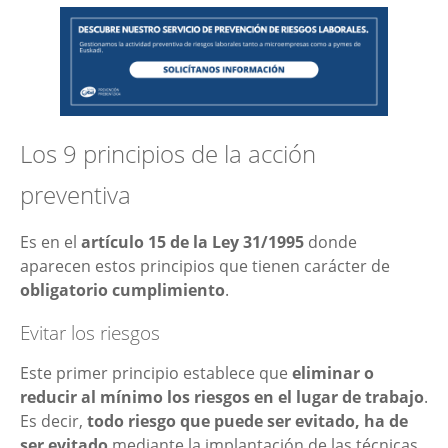
Los 9 principios de la acción
preventiva
Es en el
artículo 15 de la Ley 31/1995
donde
aparecen estos principios que tienen carácter de
obligatorio cumplimiento
.
Evitar los riesgos
Este primer principio establece que
eliminar o
reducir al mínimo los riesgos en el lugar de trabajo
.
Es decir,
todo riesgo que puede ser evitado, ha de
ser evitado
mediante la implantación de las técnicas