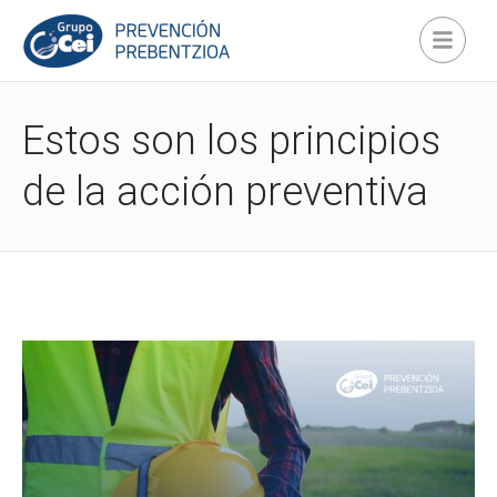
Estos son los principios
de la acción preventiva