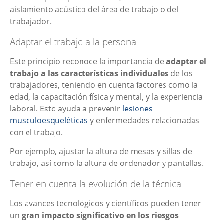
aislamiento acústico del área de trabajo o del
trabajador.
Adaptar el trabajo a la persona
Este principio reconoce la importancia de
adaptar el
trabajo a las características individuales
de los
trabajadores, teniendo en cuenta factores como la
edad, la capacitación física y mental, y la experiencia
laboral. Esto ayuda a prevenir
lesiones
musculoesqueléticas
y enfermedades relacionadas
con el trabajo.
Por ejemplo, ajustar la altura de mesas y sillas de
trabajo, así como la altura de ordenador y pantallas.
Tener en cuenta la evolución de la técnica
Los avances tecnológicos y científicos pueden tener
un
gran impacto significativo en los riesgos