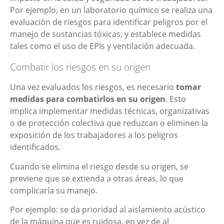
Por ejemplo, en un laboratorio químico se realiza una
evaluación de riesgos para identificar peligros por el
manejo de sustancias tóxicas, y establece medidas
tales como el uso de EPIs y ventilación adecuada.
Combatir los riesgos en su origen
Una vez evaluados los riesgos, es necesario
tomar
medidas para combatirlos en su origen
. Esto
implica implementar medidas técnicas, organizativas
o de protección colectiva que reduzcan o eliminen la
exposición de los trabajadores a los peligros
identificados.
Cuando se elimina el riesgo desde su origen, se
previene que se extienda a otras áreas, lo que
complicaría su manejo.
Por ejemplo: se da prioridad al aislamiento acústico
de la máquina que es ruidosa, en vez de al