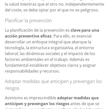
la salud mientras que el otro no. Independientemente
del coste, se debe optar por el que no es peligroso.
Planificar la prevención
La planificación de la prevención es
clave para una
acción preventiva eficaz
. Para ello, es esencial
desarrollar un enfoque integral que abarque la
tecnología, la estructura organizativa, el entorno
laboral, las dinámicas sociales y el impacto de los
factores ambientales en el trabajo. Además es
fundamental establecer objetivos claros y asignar
responsabilidades y recursos.
Adoptar medidas que anticipen y prevengan los
riesgos
Asimismo es imprescindible
adoptar medidas que
anticipen y prevengan los riesgos
antes de que se