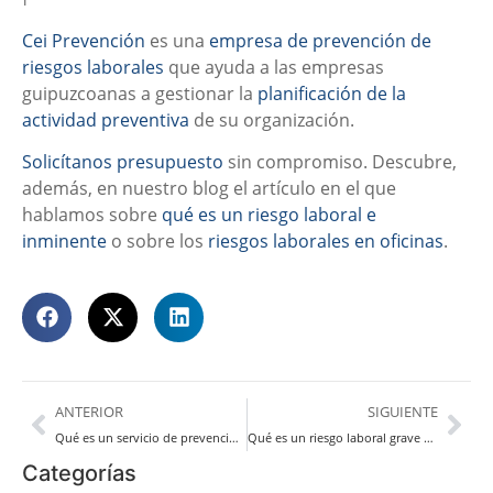
Cei Prevención
es una
empresa de prevención de
riesgos laborales
que ayuda a las empresas
guipuzcoanas a gestionar la
planificación de la
actividad preventiva
de su organización.
Solicítanos presupuesto
sin compromiso. Descubre,
además, en nuestro blog el artículo en el que
hablamos sobre
qué es un riesgo laboral e
inminente
o sobre los
riesgos laborales en oficinas
.
ANTERIOR
SIGUIENTE
Qué es un servicio de prevención mancomunado
Qué es un riesgo laboral grave e inminente
Categorías