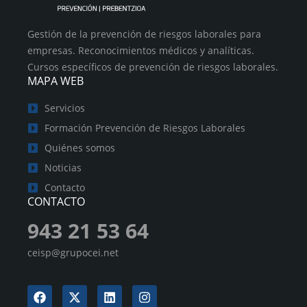
Gestión de la prevención de riesgos laborales para
empresas. Reconocimientos médicos y analíticas.
Cursos específicos de prevención de riesgos laborales.
MAPA WEB
Servicios
Formación Prevención de Riesgos Laborales
Quiénes somos
Noticias
Contacto
CONTACTO
943 21 53 64
ceisp@grupocei.net