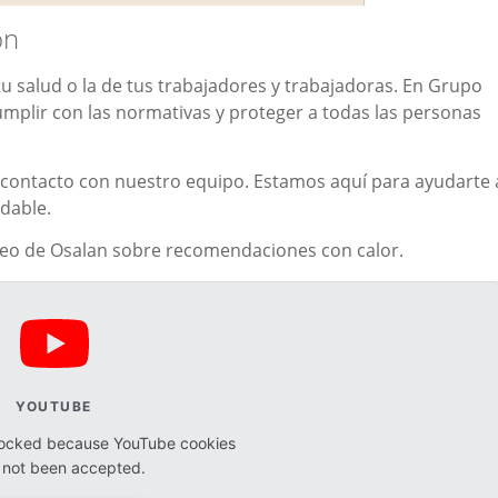
ón
u salud o la de tus trabajadores y trabajadoras. En Grupo
mplir con las normativas y proteger a todas las personas
contacto con nuestro equipo. Estamos aquí para ayudarte 
dable.
deo de Osalan sobre recomendaciones con calor.
YOUTUBE
blocked because YouTube cookies
 not been accepted.