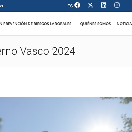
et
 PREVENCIÓN DE RIESGOS LABORALES
QUIÉNES SOMOS
NOTICIA
ierno Vasco 2024