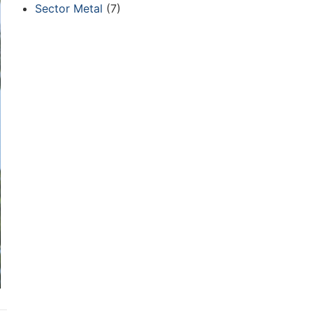
Sector Metal
(7)