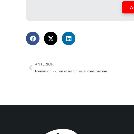
A
ANTERIOR
Formación PRL en el sector metal construcción