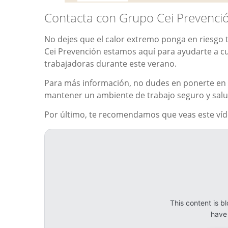
Contacta con Grupo Cei Prevenci
No dejes que el calor extremo ponga en riesgo t
Cei Prevención estamos aquí para ayudarte a cu
trabajadoras durante este verano.
Para más información, no dudes en ponerte en 
mantener un ambiente de trabajo seguro y salu
Por último, te recomendamos que veas este ví
This content is 
have