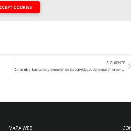
CCEPT COOKIES
SIGUIENTE
Curso nivel básico de prevención de las actividades del metal en la construcción
MAPA WEB
CO