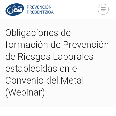
Obligaciones de
formación de Prevención
de Riesgos Laborales
establecidas en el
Convenio del Metal
(Webinar)