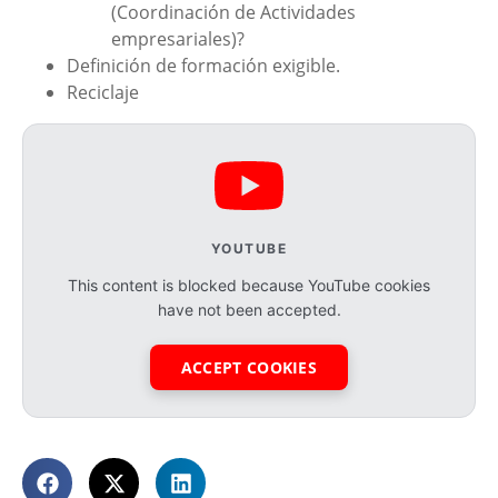
(Coordinación de Actividades
empresariales)?
Definición de formación exigible.
Reciclaje
YOUTUBE
This content is blocked because YouTube cookies
have not been accepted.
ACCEPT COOKIES