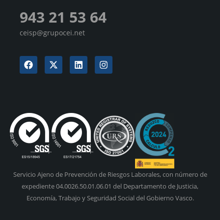
943 21 53 64
ceisp@grupocei.net
Servicio Ajeno de Prevención de Riesgos Laborales, con número de
expediente 04.0026.50.01.06.01 del Departamento de Justicia,
Economía, Trabajo y Seguridad Social del Gobierno Vasco.