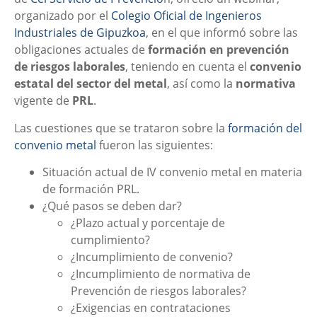
organizado por el
Colegio Oficial de Ingenieros
Industriales de Gipuzkoa
, en el que informó sobre las
obligaciones actuales de
formación en prevención
de riesgos laborales
, teniendo en cuenta el
convenio
estatal del sector del metal
, así como la
normativa
vigente de
PRL
.
Las cuestiones que se trataron sobre la
formación del
convenio metal
fueron las siguientes:
Situación actual de IV convenio metal en materia
de formación PRL.
¿Qué pasos se deben dar?
¿Plazo actual y porcentaje de
cumplimiento?
¿Incumplimiento de convenio?
¿Incumplimiento de normativa de
Prevención de riesgos laborales?
¿Exigencias en contrataciones