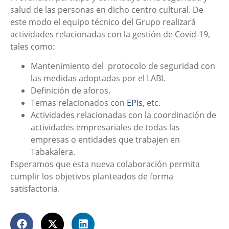
salud de las personas en dicho centro cultural. De
este modo el equipo técnico del Grupo realizará
actividades relacionadas con la gestión de Covid-19,
tales como:
Mantenimiento del protocolo de seguridad con
las medidas adoptadas por el LABI.
Definición de aforos.
Temas relacionados con
EPIs
, etc.
Actividades relacionadas con la coordinación de
actividades empresariales de todas las
empresas o entidades que trabajen en
Tabakalera.
Esperamos que esta nueva colaboración permita
cumplir los objetivos planteados de forma
satisfactoria.