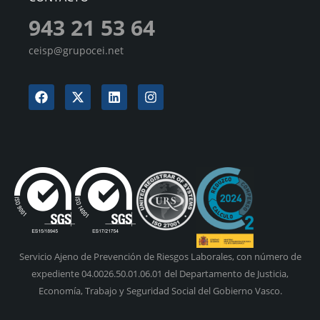
943 21 53 64
ceisp@grupocei.net
Servicio Ajeno de Prevención de Riesgos Laborales, con número de
expediente 04.0026.50.01.06.01 del Departamento de Justicia,
Economía, Trabajo y Seguridad Social del Gobierno Vasco.