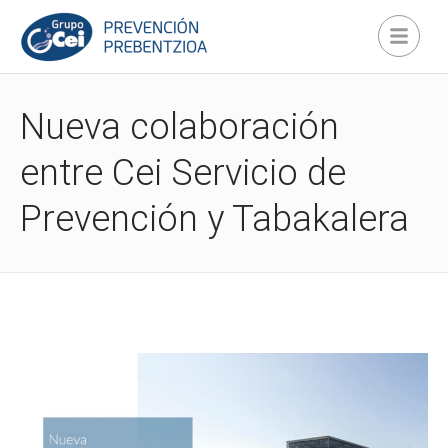
Nueva colaboración
entre Cei Servicio de
Prevención y Tabakalera