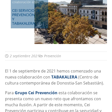
2 septiembre 2021
Prevención
El 1 de septiembre de 2021 hemos comenzado una
nueva colaboración con
TABAKALERA
(Centro de
cultura contemporánea de Donostia-San Sebastián).
Para
Grupo Cei Prevención
esta colaboración se
presenta como un nuevo reto que afrontamos con
mucha ilusión. A partir de este momento, Cei
Prevención participa y contribuye en la seguridad y