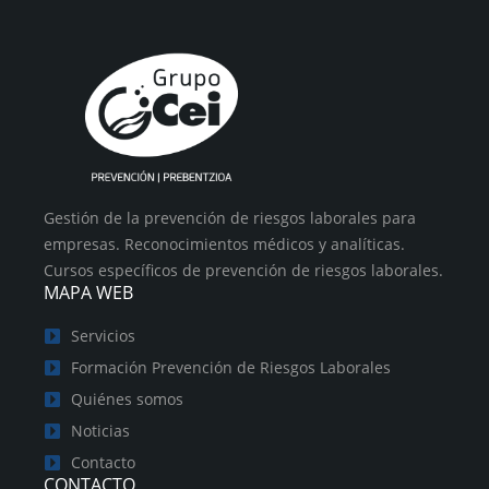
Gestión de la prevención de riesgos laborales para
empresas. Reconocimientos médicos y analíticas.
Cursos específicos de prevención de riesgos laborales.
MAPA WEB
Servicios
Formación Prevención de Riesgos Laborales
Quiénes somos
Noticias
Contacto
CONTACTO