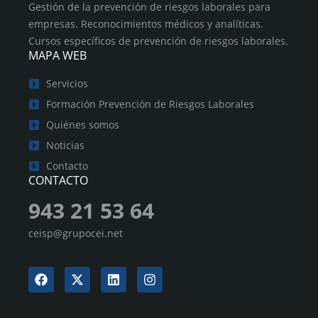
Gestión de la prevención de riesgos laborales para
empresas. Reconocimientos médicos y analíticas.
Cursos específicos de prevención de riesgos laborales.
MAPA WEB
Servicios
Formación Prevención de Riesgos Laborales
Quiénes somos
Noticias
Contacto
CONTACTO
943 21 53 64
ceisp@grupocei.net