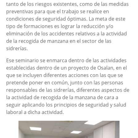
tanto de los riesgos existentes, como de las medidas
preventivas para que el trabajo se realice en
condiciones de seguridad óptimas. La meta de este
tipo de formaciones es lograr la reducción y/o
eliminación de los accidentes relativos a la actividad
de la recogida de manzana en el sector de las
sidrerías.
Ese seminario se enmarca dentro de las actividades
establecidas dentro de un proyecto de Osalan, en el
que se incluyen diferentes acciones con las que se
pretende poner en común, junto con las personas
responsables de las sidrerías, diferentes aspectos de
la actividad de recogida de la manzana de cara a
seguir aplicando los principios de seguridad y salud
laboral a dicha actividad.