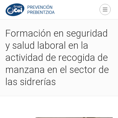
Formación en seguridad
y salud laboral en la
actividad de recogida de
manzana en el sector de
las sidrerías