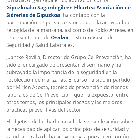
jornada, organizada en colaboración con la
Gipuzkoako Sagardogileen Elkartea-Asociación de
Sidrerías de Gipuzkoa
, ha contado con la
participación de personas vinculada a la actividad de
recogida de la manzana, así como de Koldo Arrese, en
representación de
Osalan
, Instituto Vasco de
Seguridad y Salud Laborales.
Juantxo Revilla, Director de Grupo Cei Prevención, ha
sido el encargado de presentar el seminario y ha
subrayado la importancia de la seguridad en la
recolección de manzanas. El curso ha sido impartido
por Mirlen Acosta, técnica de prevención de riesgos
laborales de Cei Prevención, que ha expuesto, entre
otros temas, los principales riesgos y las mejores
prácticas preventivas del sector.
El objetivo de la charla ha sido la sensibilización sobre
la necesidad de aplicar los principios de seguridad y
salud laboral a dicha actividad y la puesta en común