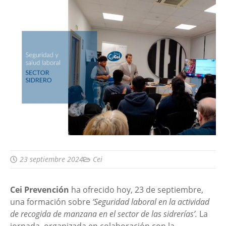
23 septiembre 2024
Cei
Cei Prevención
ha ofrecido hoy, 23 de septiembre,
una formación sobre
‘Seguridad laboral en la actividad
de recogida de manzana en el sector de las sidrerías’.
La