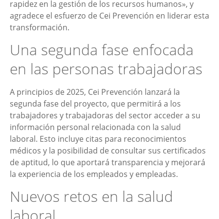
rapidez en la gestión de los recursos humanos», y
agradece el esfuerzo de Cei Prevención en liderar esta
transformación.
Una segunda fase enfocada
en las personas trabajadoras
A principios de 2025, Cei Prevención lanzará la
segunda fase del proyecto, que permitirá a los
trabajadores y trabajadoras del sector acceder a su
información personal relacionada con la salud
laboral. Esto incluye citas para reconocimientos
médicos y la posibilidad de consultar sus certificados
de aptitud, lo que aportará transparencia y mejorará
la experiencia de los empleados y empleadas.
Nuevos retos en la salud
laboral