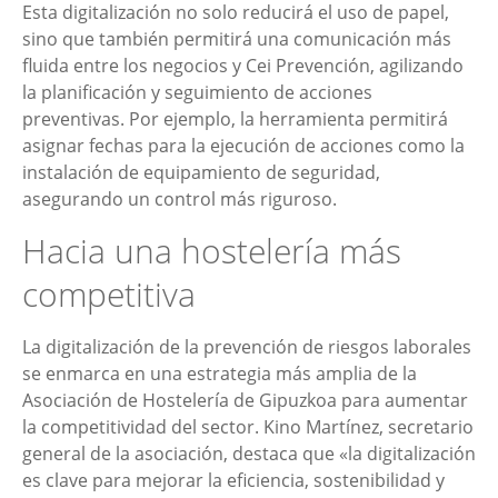
Esta digitalización no solo reducirá el uso de papel,
sino que también permitirá una comunicación más
fluida entre los negocios y Cei Prevención, agilizando
la planificación y seguimiento de acciones
preventivas. Por ejemplo, la herramienta permitirá
asignar fechas para la ejecución de acciones como la
instalación de equipamiento de seguridad,
asegurando un control más riguroso.
Hacia una hostelería más
competitiva
La digitalización de la prevención de riesgos laborales
se enmarca en una estrategia más amplia de la
Asociación de Hostelería de Gipuzkoa para aumentar
la competitividad del sector. Kino Martínez, secretario
general de la asociación, destaca que «la digitalización
es clave para mejorar la eficiencia, sostenibilidad y