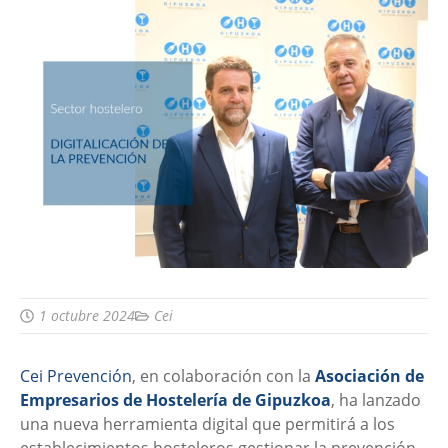
1 octubre 2024
Cei
Cei Prevención
, en colaboración con la
Asociación de
Empresarios de Hostelería de Gipuzkoa
, ha lanzado
una nueva herramienta digital que permitirá a los