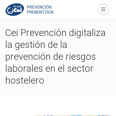
Cei Prevención digitaliza
la gestión de la
prevención de riesgos
laborales en el sector
hostelero