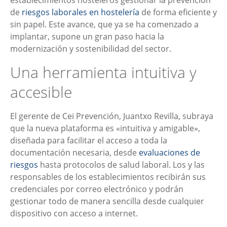
establecimientos hosteleros gestionar la prevención
de
riesgos laborales en hostelería
de forma eficiente y
sin papel. Este avance, que ya se ha comenzado a
implantar, supone un gran paso hacia la
modernización y sostenibilidad del sector.
Una herramienta intuitiva y
accesible
El gerente de Cei Prevención, Juantxo Revilla, subraya
que la nueva plataforma es «intuitiva y amigable»,
diseñada para facilitar el acceso a toda la
documentación necesaria, desde
evaluaciones de
riesgos
hasta protocolos de salud laboral. Los y las
responsables de los establecimientos recibirán sus
credenciales por correo electrónico y podrán
gestionar todo de manera sencilla desde cualquier
dispositivo con acceso a internet.