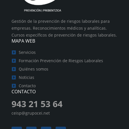
Gestión de la prevención de riesgos laborales para
empresas. Reconocimientos médicos y analíticas.
Cursos específicos de prevención de riesgos laborales.
MAPA WEB
Servicios
Formación Prevención de Riesgos Laborales
Quiénes somos
Noticias
Contacto
CONTACTO
943 21 53 64
ceisp@grupocei.net