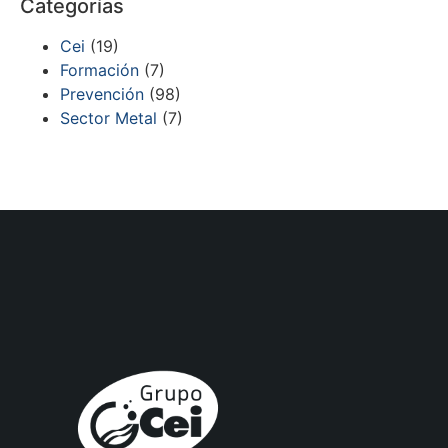
Categorías
Cei
(19)
Formación
(7)
Prevención
(98)
Sector Metal
(7)