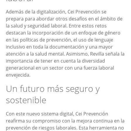
Además de la digitalización, Cei Prevención se
prepara para abordar otros desafíos en el ámbito de
la salud y seguridad laboral. Entre estos retos
destacan la incorporación de un enfoque de género
en las políticas de prevención, el uso de lenguaje
inclusivo en toda la documentación y una mayor
atención a la salud mental. Asimismo, Revilla señala la
importancia de tener en cuenta la diversidad
generacional en un sector con una fuerza laboral
envejecida.
Un futuro más seguro y
sostenible
Con este nuevo sistema digital, Cei Prevención
reafirma su compromiso con la mejora continua en la
prevención de riesgos laborales. Esta herramienta no