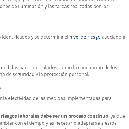
ones de iluminación y las tareas realizadas por los
s identificados y se determina el
nivel de riesgo
asociado a
medidas para controlarlos, como la eliminación de los
ería de seguridad y la protección personal.
s
ar la efectividad de las medidas implementadas para
 riesgos laborales debe ser un proceso continuo
, ya que
ambiar con el tiempo y es necesario adaptarse a estos