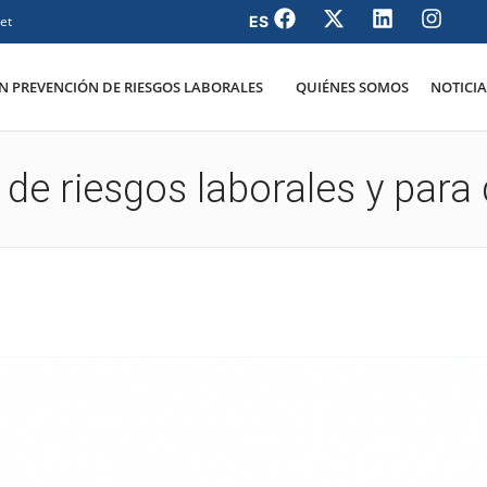
et
 PREVENCIÓN DE RIESGOS LABORALES
QUIÉNES SOMOS
NOTICIA
de riesgos laborales y para 