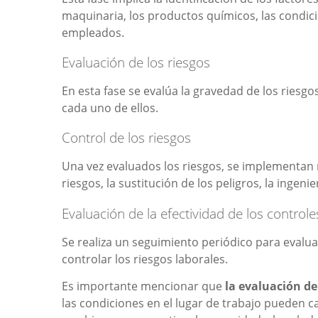
maquinaria, los productos químicos, las condici
empleados.
Evaluación de los riesgos
En esta fase se evalúa la gravedad de los riesgo
cada uno de ellos.
Control de los riesgos
Una vez evaluados los riesgos, se implementan 
riesgos, la sustitución de los peligros, la ingeni
Evaluación de la efectividad de los controle
Se realiza un seguimiento periódico para evalu
controlar los riesgos laborales.
Es importante mencionar que
la evaluación de
las condiciones en el lugar de trabajo pueden c