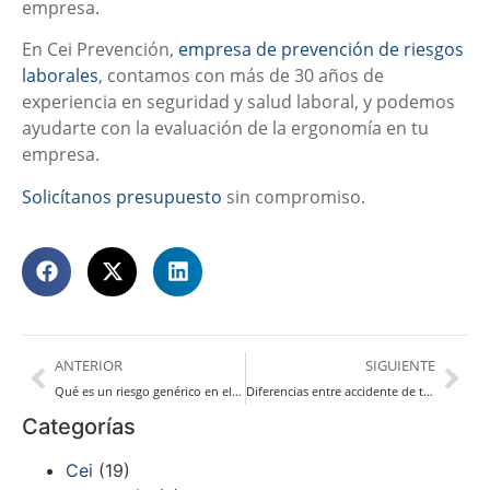
empresa.
En Cei Prevención,
empresa de prevención de riesgos
laborales
, contamos con más de 30 años de
experiencia en seguridad y salud laboral, y podemos
ayudarte con la evaluación de la ergonomía en tu
empresa.
Solicítanos presupuesto
sin compromiso.
ANTERIOR
SIGUIENTE
Qué es un riesgo genérico en el trabajo
Diferencias entre accidente de trabajo y enfermedad profesional
Categorías
Cei
(19)