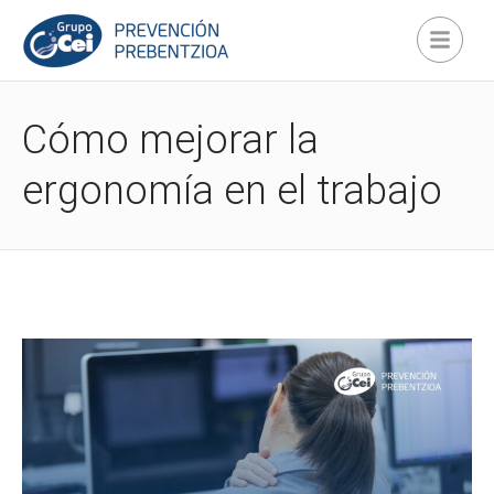
Cómo mejorar la
ergonomía en el trabajo