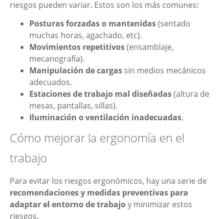
riesgos pueden variar. Estos son los más comunes:
Posturas forzadas o mantenidas
(sentado
muchas horas, agachado, etc).
Movimientos repetitivos
(ensamblaje,
mecanografía).
Manipulación de cargas
sin medios mecánicos
adecuados.
Estaciones de trabajo mal diseñadas
(altura de
mesas, pantallas, sillas).
Iluminación o ventilación inadecuadas
.
Cómo mejorar la ergonomía en el
trabajo
Para evitar los riesgos ergonómicos, hay una serie de
recomendaciones y medidas preventivas para
adaptar el entorno de trabajo
y minimizar estos
riesgos.