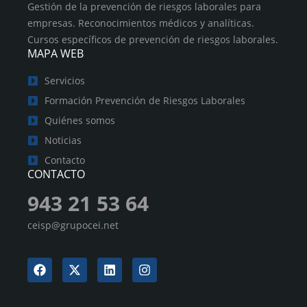
Gestión de la prevención de riesgos laborales para
empresas. Reconocimientos médicos y analíticas.
Cursos específicos de prevención de riesgos laborales.
MAPA WEB
Servicios
Formación Prevención de Riesgos Laborales
Quiénes somos
Noticias
Contacto
CONTACTO
943 21 53 64
ceisp@grupocei.net