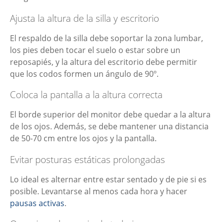
Ajusta la altura de la silla y escritorio
El respaldo de la silla debe soportar la zona lumbar,
los pies deben tocar el suelo o estar sobre un
reposapiés, y la altura del escritorio debe permitir
que los codos formen un ángulo de 90º.
Coloca la pantalla a la altura correcta
El borde superior del monitor debe quedar a la altura
de los ojos. Además, se debe mantener una distancia
de 50-70 cm entre los ojos y la pantalla.
Evitar posturas estáticas prolongadas
Lo ideal es alternar entre estar sentado y de pie si es
posible. Levantarse al menos cada hora y hacer
pausas activas
.