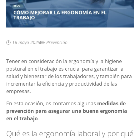
16 mayo 2025
Prevención
Tener en consideración la ergonomía y la higiene
postural en el trabajo es crucial para garantizar la
salud y bienestar de los trabajadores, y también para
incrementar la eficiencia y productividad de las
empresas.
En esta ocasión, os contamos algunas
medidas de
prevención para asegurar una buena ergonomía
en el trabajo
.
Qué es la ergonomía laboral y por qué