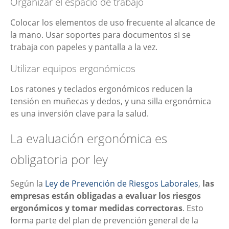
Organizar el espacio de trabajo
Colocar los elementos de uso frecuente al alcance de
la mano. Usar soportes para documentos si se
trabaja con papeles y pantalla a la vez.
Utilizar equipos ergonómicos
Los ratones y teclados ergonómicos reducen la
tensión en muñecas y dedos, y una silla ergonómica
es una inversión clave para la salud.
La evaluación ergonómica es
obligatoria por ley
Según la
Ley de Prevención de Riesgos Laborales
,
las
empresas están obligadas a evaluar los riesgos
ergonómicos y tomar medidas correctoras
. Esto
forma parte del plan de prevención general de la