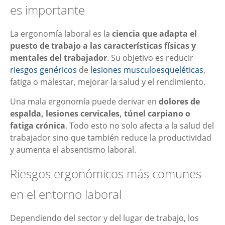
es importante
La ergonomía laboral es la
ciencia que adapta el
puesto de trabajo a las características físicas y
mentales del trabajador
. Su objetivo es reducir
riesgos genéricos
de
lesiones musculoesqueléticas
,
fatiga o malestar, mejorar la salud y el rendimiento.
Una mala ergonomía puede derivar en
dolores de
espalda, lesiones cervicales, túnel carpiano o
fatiga crónica
. Todo esto no solo afecta a la salud del
trabajador sino que también reduce la productividad
y aumenta el absentismo laboral.
Riesgos ergonómicos más comunes
en el entorno laboral
Dependiendo del sector y del lugar de trabajo, los