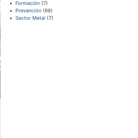
Formación
(7)
Prevención
(98)
Sector Metal
(7)