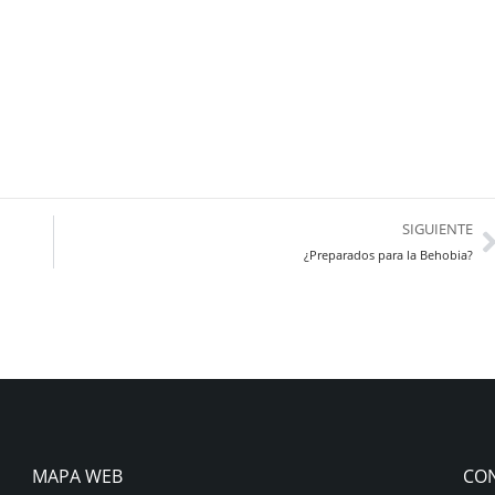
SIGUIENTE
¿Preparados para la Behobia?
MAPA WEB
CO