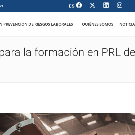
et
 PREVENCIÓN DE RIESGOS LABORALES
QUIÉNES SOMOS
NOTICIA
para la formación en PRL de