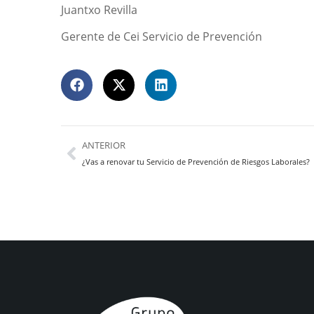
Juantxo Revilla
Gerente de Cei Servicio de Prevención
ANTERIOR
¿Vas a renovar tu Servicio de Prevención de Riesgos Laborales?