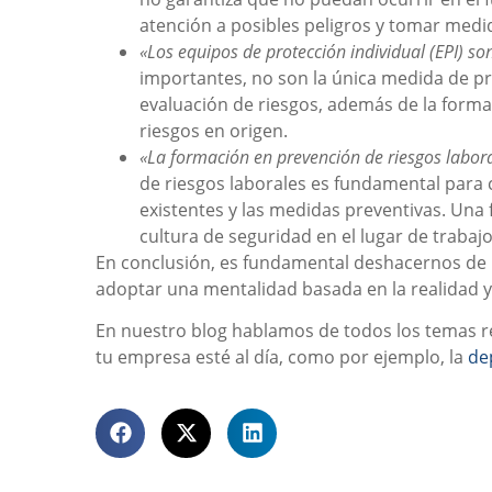
atención a posibles peligros y tomar medid
«Los equipos de protección individual (EPI) so
importantes, no son la única medida de pr
evaluación de riesgos, además de la formac
riesgos en origen.
«La formación en prevención de riesgos labora
de riesgos laborales es fundamental para 
existentes y las medidas preventivas. Un
cultura de seguridad en el lugar de trabajo
En conclusión, es fundamental deshacernos de l
adoptar una mentalidad basada en la realidad y
En nuestro blog hablamos de todos los temas re
tu empresa esté al día, como por ejemplo, la
de