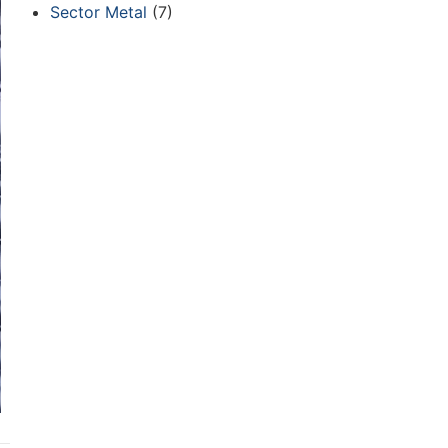
Sector Metal
(7)