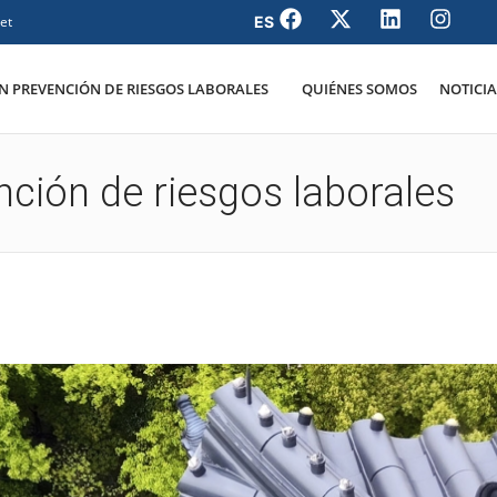
et
 PREVENCIÓN DE RIESGOS LABORALES
QUIÉNES SOMOS
NOTICIA
nción de riesgos laborales