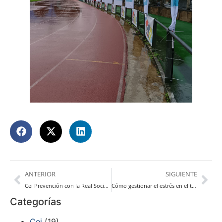
ANTERIOR
SIGUIENTE
Cei Prevención con la Real Sociedad también en la temporada 2023-2024
Cómo gestionar el estrés en el trabajo
Categorías
Cei
(19)