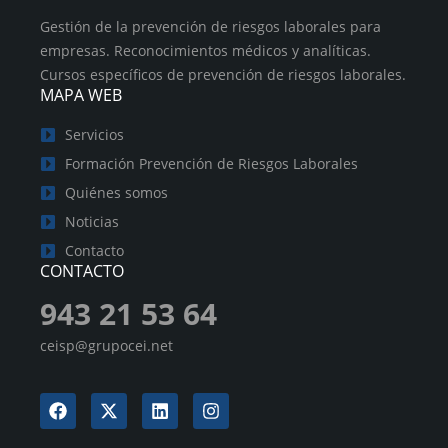
Gestión de la prevención de riesgos laborales para
empresas. Reconocimientos médicos y analíticas.
Cursos específicos de prevención de riesgos laborales.
MAPA WEB
Servicios
Formación Prevención de Riesgos Laborales
Quiénes somos
Noticias
Contacto
CONTACTO
943 21 53 64
ceisp@grupocei.net