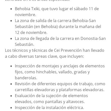
Behobia Txiki, que tuvo lugar el sábado 11 de
noviembre.
La zona de salida de la carrera Behobia-San
Sebastián (en Behobia) durante la mañana del
12 de noviembre.
La zona de llegada de la carrera en Donostia-San
Sebastián.
Los técnicos y técnicas de Cei Prevención han llevado
a cabo diversas tareas clave, que incluyen:
Inspección de montajes y anclajes de elementos
fijos, como hinchables, vallado, gradas y
banderolas.
Revisión de diferentes equipos de trabajo, como
carretillas elevadoras y plataformas elevadoras.
Evaluación de la sujeción de elementos
elevados, como pantallas y altavoces.
Inspección de la instalación eléctrica.