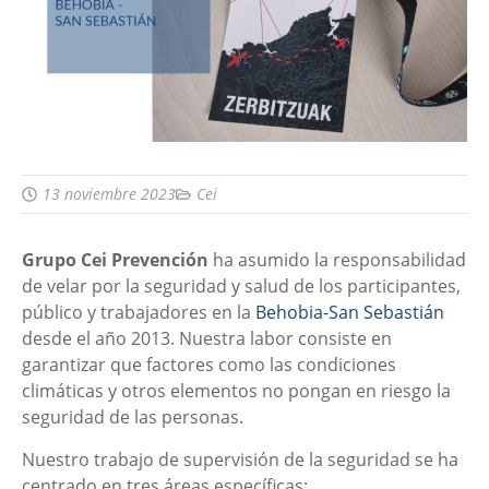
13 noviembre 2023
Cei
Grupo Cei Prevención
ha asumido la responsabilidad
de velar por la seguridad y salud de los participantes,
público y trabajadores en la
Behobia-San Sebastián
desde el año 2013. Nuestra labor consiste en
garantizar que factores como las condiciones
climáticas y otros elementos no pongan en riesgo la
seguridad de las personas.
Nuestro trabajo de supervisión de la seguridad se ha
centrado en tres áreas específicas: