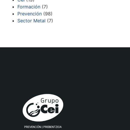
Formación
(7)
Prevención
(98)
Sector Metal
(7)