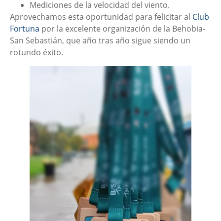
Mediciones de la velocidad del viento.
Aprovechamos esta oportunidad para felicitar al
Club
Fortuna
por la excelente organización de la Behobia-
San Sebastián, que año tras año sigue siendo un
rotundo éxito.