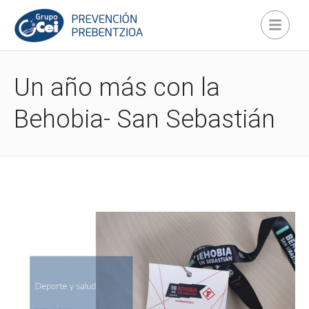
Un año más con la
Behobia- San Sebastián