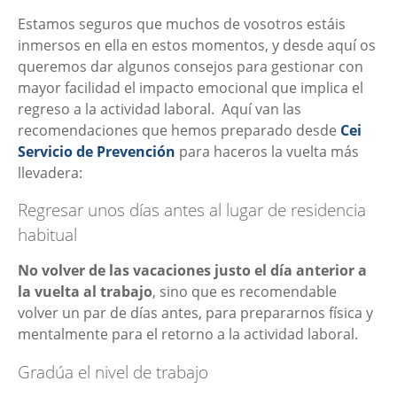
Estamos seguros que muchos de vosotros estáis
inmersos en ella en estos momentos, y desde aquí os
queremos dar algunos consejos para gestionar con
mayor facilidad el impacto emocional que implica el
regreso a la actividad laboral. Aquí van las
recomendaciones que hemos preparado desde
Cei
Servicio de Prevención
para haceros la vuelta más
llevadera:
Regresar unos días antes al lugar de residencia
habitual
No volver de las vacaciones justo el día anterior a
la vuelta al trabajo
, sino que es recomendable
volver un par de días antes, para prepararnos física y
mentalmente para el retorno a la actividad laboral.
Gradúa el nivel de trabajo