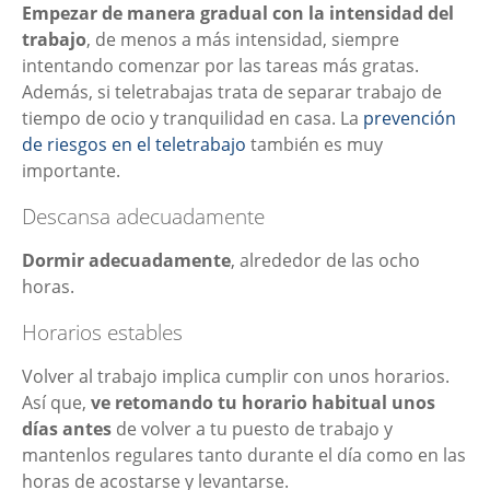
Empezar de manera gradual con la intensidad del
trabajo
, de menos a más intensidad, siempre
intentando comenzar por las tareas más gratas.
Además, si teletrabajas trata de separar trabajo de
tiempo de ocio y tranquilidad en casa. La
prevención
de riesgos en el teletrabajo
también es muy
importante.
Descansa adecuadamente
Dormir adecuadamente
, alrededor de las ocho
horas.
Horarios estables
Volver al trabajo implica cumplir con unos horarios.
Así que,
ve retomando tu horario habitual unos
días antes
de volver a tu puesto de trabajo y
mantenlos regulares tanto durante el día como en las
horas de acostarse y levantarse.