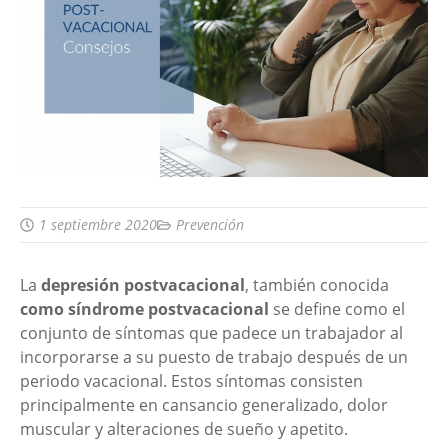
1 septiembre 2020
Prevención
La
depresión postvacacional
, también conocida
como síndrome postvacacional
se define como el
conjunto de síntomas que padece un trabajador al
incorporarse a su puesto de trabajo después de un
periodo vacacional. Estos síntomas consisten
principalmente en cansancio generalizado, dolor
muscular y alteraciones de sueño y apetito.