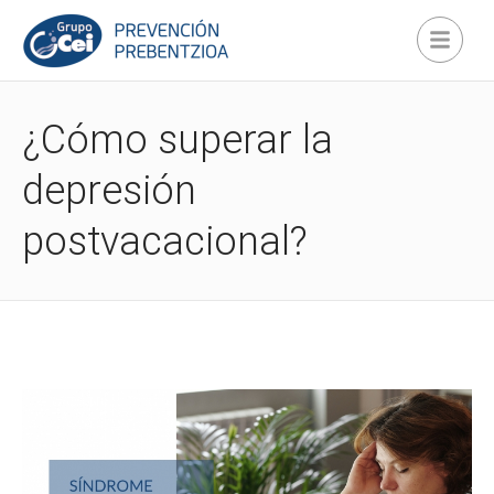
¿Cómo superar la
depresión
postvacacional?