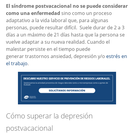
El síndrome postvacacional no se puede considerar
como una enfermedad
sino como un proceso
adaptativo a la vida laboral que, para algunas
personas, puede resultar difícil. Suele durar de 2 a 3
días a un máximo de 21 días hasta que la persona se
vuelve adaptar a su nueva realidad. Cuando el
malestar persiste en el tiempo puede
generar trastornos ansiedad, depresión y/o
estrés en
el trabajo
.
Cómo superar la depresión
postvacacional