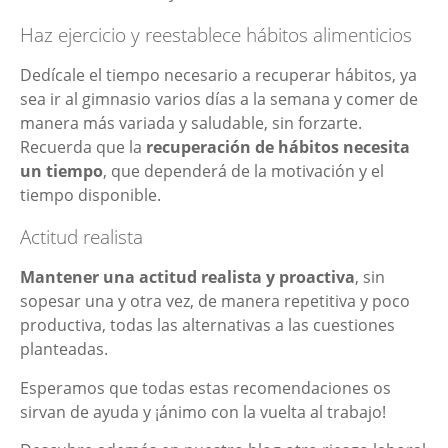
Haz ejercicio y reestablece hábitos alimenticios
Dedícale el tiempo necesario a recuperar hábitos, ya
sea ir al gimnasio varios días a la semana y comer de
manera más variada y saludable, sin forzarte.
Recuerda que la
recuperación de hábitos necesita
un tiempo
, que dependerá de la motivación y el
tiempo disponible.
Actitud realista
Mantener una actitud realista y proactiva
, sin
sopesar una y otra vez, de manera repetitiva y poco
productiva, todas las alternativas a las cuestiones
planteadas.
Esperamos que todas estas recomendaciones os
sirvan de ayuda y ¡ánimo con la vuelta al trabajo!