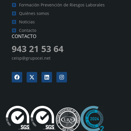
Formación Prevención de Riesgos Laborales
Quiénes somos
Noticias
Contacto
CONTACTO
943 21 53 64
ceisp@grupocei.net