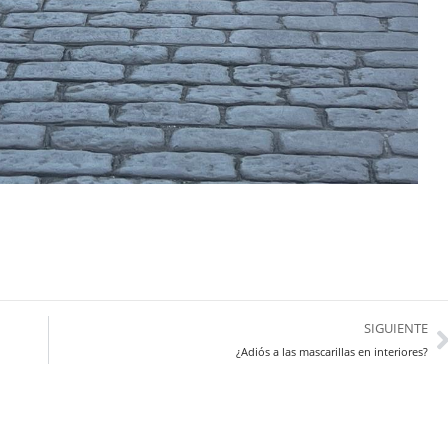
SIGUIENTE
¿Adiós a las mascarillas en interiores?