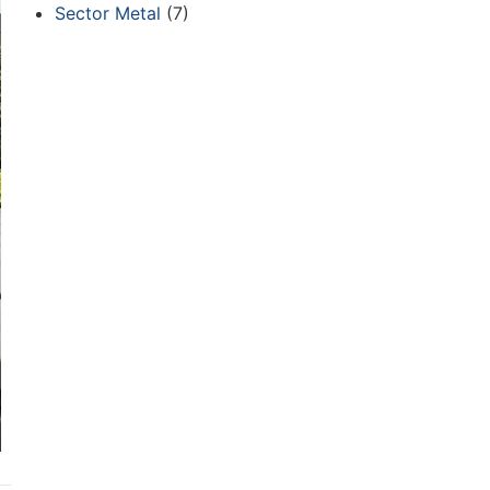
Sector Metal
(7)