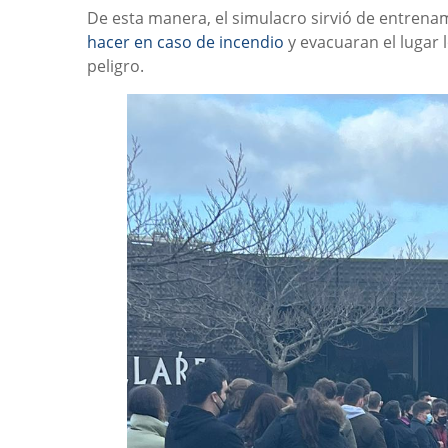
De esta manera, el simulacro sirvió de entren
hacer en caso de incendio
y evacuaran el lugar 
peligro.