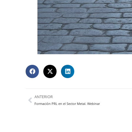
ANTERIOR
Formación PRL en el Sector Metal. Webinar