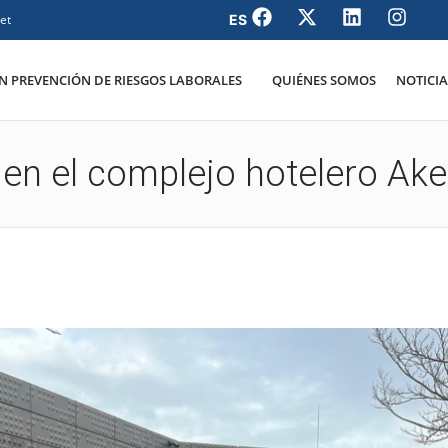
et
 PREVENCIÓN DE RIESGOS LABORALES
QUIÉNES SOMOS
NOTICIA
en el complejo hotelero Ake