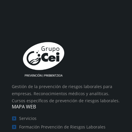
Gestión de la prevención de riesgos laborales para
empresas. Reconocimientos médicos y analíticas.
Cursos específicos de prevención de riesgos laborales.
MAPA WEB
Servicios
Formación Prevención de Riesgos Laborales