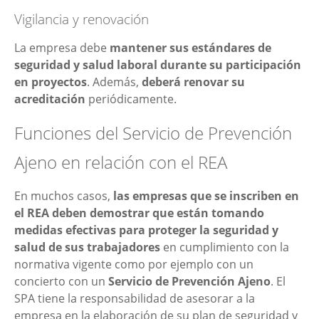
Vigilancia y renovación
La empresa debe
mantener sus estándares de
seguridad y salud laboral durante su participación
en proyectos
. Además,
deberá renovar su
acreditación
periódicamente.
Funciones del Servicio de Prevención
Ajeno en relación con el REA
En muchos casos,
las empresas que se inscriben en
el REA deben demostrar que están tomando
medidas efectivas para proteger la seguridad y
salud de sus trabajadores
en cumplimiento con la
normativa vigente como por ejemplo con un
concierto con un
Servicio de Prevención Ajeno
. El
SPA tiene la responsabilidad de asesorar a la
empresa en la elaboración de su plan de seguridad y