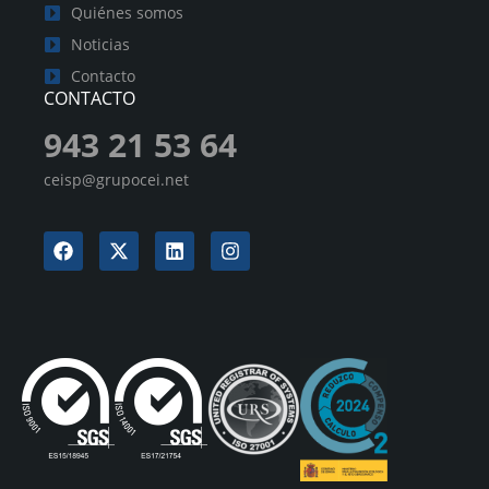
Quiénes somos
Noticias
Contacto
CONTACTO
943 21 53 64
ceisp@grupocei.net