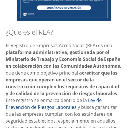
¿Qué es el REA?
El Registro de Empresas Acreditadas (REA) es una
plataforma administrativa, gestionada por el
Ministerio de Trabajo y Economía Social de España
en colaboración con las Comunidades Autónomas
,
que tiene como objetivo principal
acreditar que las
empresas que operan en el sector de la
construcción cumplen los requisitos de capacidad
y de calidad de la prevención de riesgos laborales
.
Este registro se enmarca dentro de la
Ley de
Prevención de Riesgos Laborales
y busca garantizar
que las empresas cumplan con los estándares de
seguridad establecidos, especialmente en aquellos
sectores que implican riesgos significativos para los