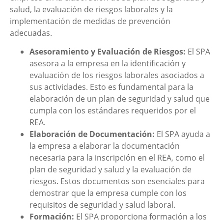
salud, la evaluación de riesgos laborales y la
implementación de medidas de prevención
adecuadas.
Asesoramiento y Evaluación de Riesgos:
El SPA
asesora a la empresa en la identificación y
evaluación de los riesgos laborales asociados a
sus actividades. Esto es fundamental para la
elaboración de un plan de seguridad y salud que
cumpla con los estándares requeridos por el
REA.
Elaboración de Documentación:
El SPA ayuda a
la empresa a elaborar la documentación
necesaria para la inscripción en el REA, como el
plan de seguridad y salud y la evaluación de
riesgos. Estos documentos son esenciales para
demostrar que la empresa cumple con los
requisitos de seguridad y salud laboral.
Formación:
El SPA proporciona formación a los