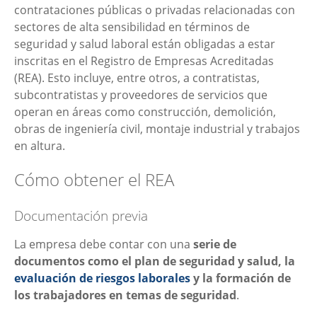
contrataciones públicas o privadas relacionadas con
sectores de alta sensibilidad en términos de
seguridad y salud laboral están obligadas a estar
inscritas en el Registro de Empresas Acreditadas
(REA). Esto incluye, entre otros, a contratistas,
subcontratistas y proveedores de servicios que
operan en áreas como construcción, demolición,
obras de ingeniería civil, montaje industrial y trabajos
en altura.
Cómo obtener el REA
Documentación previa
La empresa debe contar con una
serie de
documentos como el plan de seguridad y salud, la
evaluación de riesgos laborales
y la formación de
los trabajadores en temas de seguridad
.