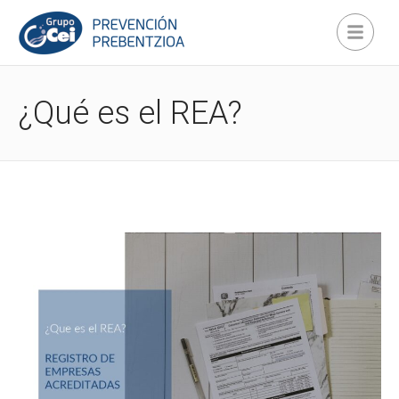
¿Qué es el REA?