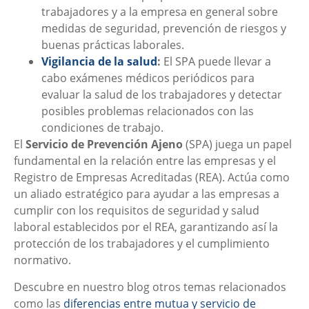
trabajadores y a la empresa en general sobre
medidas de seguridad, prevención de riesgos y
buenas prácticas laborales.
Vigilancia de la salud
:
El SPA puede llevar a
cabo exámenes médicos periódicos para
evaluar la salud de los trabajadores y detectar
posibles problemas relacionados con las
condiciones de trabajo.
El
Servicio de Prevención Ajeno
(SPA) juega un papel
fundamental en la relación entre las empresas y el
Registro de Empresas Acreditadas (REA). Actúa como
un aliado estratégico para ayudar a las empresas a
cumplir con los requisitos de seguridad y salud
laboral establecidos por el REA, garantizando así la
protección de los trabajadores y el cumplimiento
normativo.
Descubre en nuestro blog otros temas relacionados
como las
diferencias entre mutua y servicio de