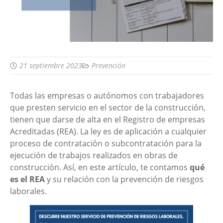
21 septiembre 2023
Prevención
Todas las empresas o autónomos con trabajadores
que presten servicio en el sector de la construcción,
tienen que darse de alta en el Registro de empresas
Acreditadas (REA). La ley es de aplicación a cualquier
proceso de contratación o subcontratación para la
ejecución de trabajos realizados en obras de
construcción. Así, en este artículo, te contamos
qué
es el REA
y su relación con la prevención de riesgos
laborales.