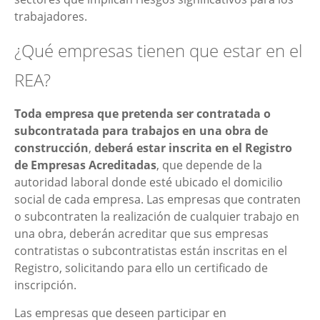
trabajadores.
¿Qué empresas tienen que estar en el
REA?
Toda empresa que pretenda ser contratada o
subcontratada para trabajos en una obra de
construcción
,
deberá estar inscrita en el Registro
de Empresas Acreditadas
, que depende de la
autoridad laboral donde esté ubicado el domicilio
social de cada empresa. Las empresas que contraten
o subcontraten la realización de cualquier trabajo en
una obra, deberán acreditar que sus empresas
contratistas o subcontratistas están inscritas en el
Registro, solicitando para ello un certificado de
inscripción.
Las empresas que deseen participar en