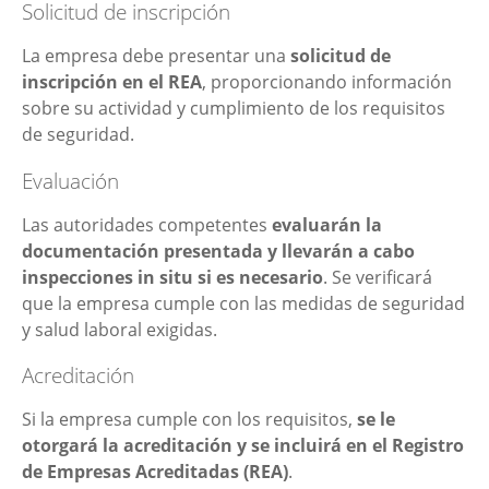
Solicitud de inscripción
La empresa debe presentar una
solicitud de
inscripción en el REA
, proporcionando información
sobre su actividad y cumplimiento de los requisitos
de seguridad.
Evaluación
Las autoridades competentes
evaluarán la
documentación presentada y llevarán a cabo
inspecciones in situ si es necesario
. Se verificará
que la empresa cumple con las medidas de seguridad
y salud laboral exigidas.
Acreditación
Si la empresa cumple con los requisitos,
se le
otorgará la acreditación y se incluirá en el Registro
de Empresas Acreditadas (REA)
.