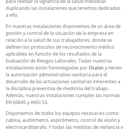
para realizar la vigilancia de la salud individual
duplicando las instalaciones que tenemos dedicadas
a ello.
En nuestras instalaciones disponemos de un área de
gestión y control de la situación de la empresa en
relación a la salud de sus trabajadores, donde se
definen los protocolos de reconocimiento médico
aplicables en función de los resultados de la
Evaluación de Riesgos Laborales. Todas nuestras
instalaciones están homologadas por
Osalan
y tienen
la autorización administrativo-sanitaria para el
desarrollo de las actuaciones sanitarias inherentes a
la disciplina preventiva de medicina del trabajo.
Además, nuestras instalaciones cumplen las normas
EN 60645 y ANSI S3.
Disponemos de todos los equipos necesarios como:
cabina, audiómetro, espirómetro, control de visión y
electrocardiógrafo. Y todas las medidas de vigilancia y