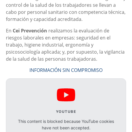
control de la salud de los trabajadores se llevan a
cabo por personal sanitario con competencia técnica,
formación y capacidad acreditada.
En
Cei Prevención
realizamos la evaluación de
riesgos laborales en empresas: seguridad en el
trabajo, higiene industrial, ergonomía y
psicosociología aplicada; y, por supuesto, la vigilancia
de la salud de las personas trabajadoras.
INFORMACIÓN SIN COMPROMISO
YOUTUBE
This content is blocked because YouTube cookies
have not been accepted.