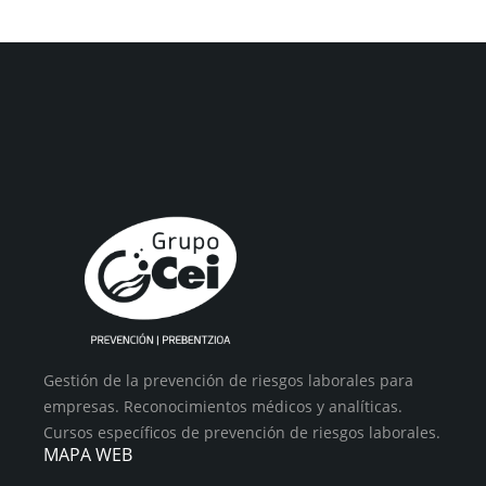
Gestión de la prevención de riesgos laborales para
empresas. Reconocimientos médicos y analíticas.
Cursos específicos de prevención de riesgos laborales.
MAPA WEB