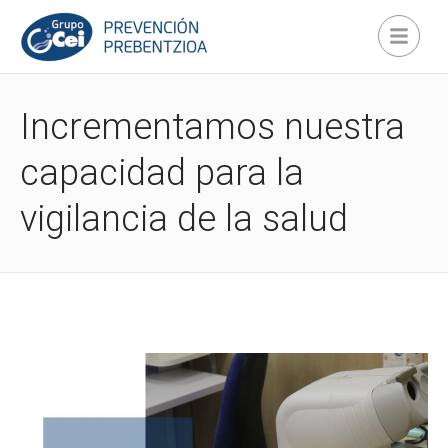
Incrementamos nuestra
capacidad para la
vigilancia de la salud