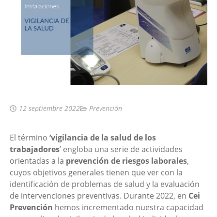
12 septiembre 2022
Prevención
El término
‘vigilancia de la salud de los
trabajadores
’ engloba una serie de actividades
orientadas a la
prevención de riesgos laborales
,
cuyos objetivos generales tienen que ver con la
identificación de problemas de salud y la evaluación
de intervenciones preventivas. Durante 2022, en
Cei
Prevención
hemos incrementado nuestra capacidad