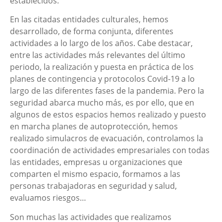
establecidos.
En las citadas entidades culturales, hemos
desarrollado, de forma conjunta, diferentes
actividades a lo largo de los años. Cabe destacar,
entre las actividades más relevantes del último
periodo, la realización y puesta en práctica de los
planes de contingencia y protocolos Covid-19 a lo
largo de las diferentes fases de la pandemia. Pero la
seguridad abarca mucho más, es por ello, que en
algunos de estos espacios hemos realizado y puesto
en marcha planes de autoprotección, hemos
realizado simulacros de evacuación, controlamos la
coordinación de actividades empresariales con todas
las entidades, empresas u organizaciones que
comparten el mismo espacio, formamos a las
personas trabajadoras en seguridad y salud,
evaluamos riesgos…
Son muchas las actividades que realizamos