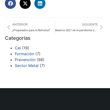
ANTERIOR
SIGUIENTE
¿Preparados para la Behobia?
Balance 2021 de la pandemia en el entorno laboral
Categorías
Cei
(19)
Formación
(7)
Prevención
(98)
Sector Metal
(7)