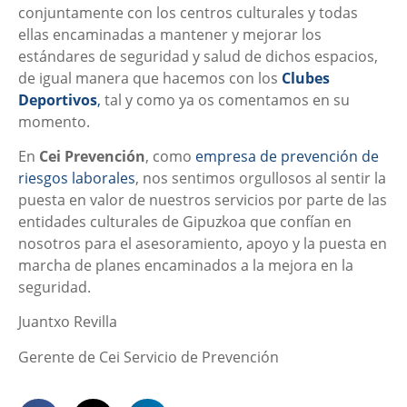
conjuntamente con los centros culturales y todas
ellas encaminadas a mantener y mejorar los
estándares de seguridad y salud de dichos espacios,
de igual manera que hacemos con los
Clubes
Deportivos
,
tal y como ya os comentamos en su
momento.
En
Cei Prevención
, como
empresa de prevención de
riesgos laborales
, nos sentimos orgullosos al sentir la
puesta en valor de nuestros servicios por parte de las
entidades culturales de Gipuzkoa que confían en
nosotros para el asesoramiento, apoyo y la puesta en
marcha de planes encaminados a la mejora en la
seguridad.
Juantxo Revilla
Gerente de Cei Servicio de Prevención