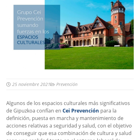
25 noviembre 2021
Prevención
Algunos de los espacios culturales más significativos
de Gipuzkoa confían en
Cei Prevención
para la
definición, puesta en marcha y mantenimiento de
acciones relativas a seguridad y salud, con el objetivo
de conseguir que esa combinación de cultura y salud