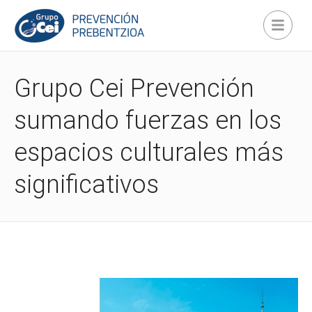
Grupo Cei Prevención
sumando fuerzas en los
espacios culturales más
significativos