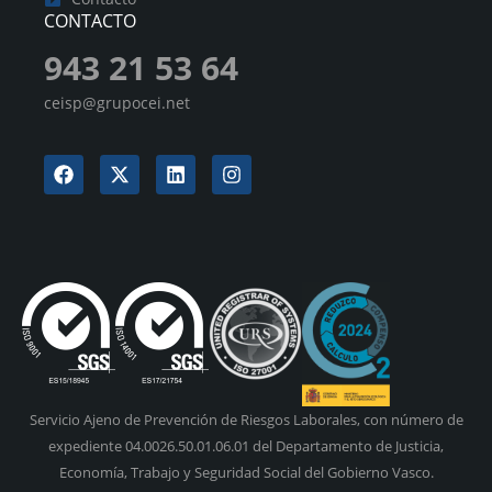
CONTACTO
943 21 53 64
ceisp@grupocei.net
Servicio Ajeno de Prevención de Riesgos Laborales, con número de
expediente 04.0026.50.01.06.01 del Departamento de Justicia,
Economía, Trabajo y Seguridad Social del Gobierno Vasco.