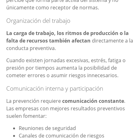
percibe que forma parte activa del sistema y no
únicamente como receptor de normas.
Organización del trabajo
La carga de trabajo, los ritmos de producción o la
falta de recursos también afectan
directamente a la
conducta preventiva.
Cuando existen jornadas excesivas, estrés, fatiga o
presión por tiempos aumenta la posibilidad de
cometer errores o asumir riesgos innecesarios.
Comunicación interna y participación
La prevención requiere
comunicación constante
.
Las empresas con mejores resultados preventivos
suelen fomentar:
Reuniones de seguridad
Canales de comunicación de riesgos