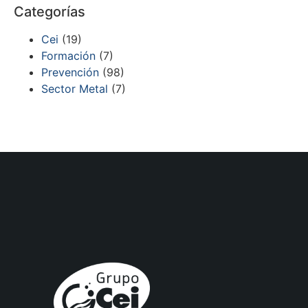
Categorías
Cei
(19)
Formación
(7)
Prevención
(98)
Sector Metal
(7)