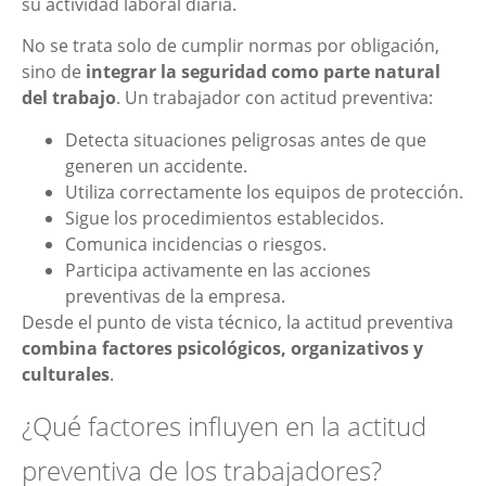
su actividad laboral diaria.
No se trata solo de cumplir normas por obligación,
sino de
integrar la seguridad como parte natural
del trabajo
. Un trabajador con actitud preventiva:
Detecta situaciones peligrosas antes de que
generen un accidente.
Utiliza correctamente los equipos de protección.
Sigue los procedimientos establecidos.
Comunica incidencias o riesgos.
Participa activamente en las acciones
preventivas de la empresa.
Desde el punto de vista técnico, la actitud preventiva
combina factores psicológicos, organizativos y
culturales
.
¿Qué factores influyen en la actitud
preventiva de los trabajadores?