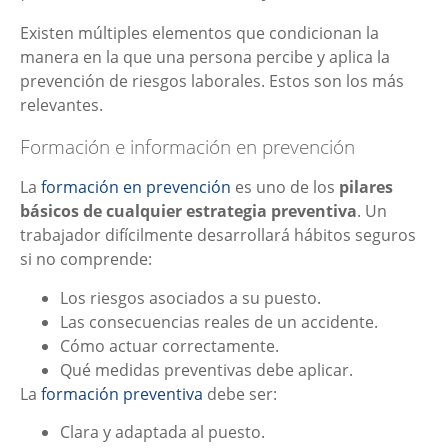
Existen múltiples elementos que condicionan la
manera en la que una persona percibe y aplica la
prevención de riesgos laborales. Estos son los más
relevantes.
Formación e información en prevención
La
formación en prevención
es uno de los
pilares
básicos de cualquier estrategia preventiva
. Un
trabajador difícilmente desarrollará hábitos seguros
si no comprende:
Los riesgos asociados a su puesto.
Las consecuencias reales de un accidente.
Cómo actuar correctamente.
Qué medidas preventivas debe aplicar.
La
formación preventiva
debe ser:
Clara y adaptada al puesto.