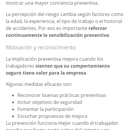
mostrar una mayor conciencia preventiva.
La percepción del riesgo cambia según factores como
la edad, la experiencia, el tipo de trabajo o el historial
de accidentes. Por eso es importante
reforzar
continuamente la sensibilización preventiva
.
Motivación y reconocimiento
La implicación preventiva mejora cuando los
trabajadores
sienten que su comportamiento
seguro tiene valor para la empresa
.
Algunas medidas eficaces son:
Reconocer buenas prácticas preventivas
Incluir objetivos de seguridad
Fomentar la participación
Escuchar propuestas de mejora
La prevención funciona mejor cuando el trabajador