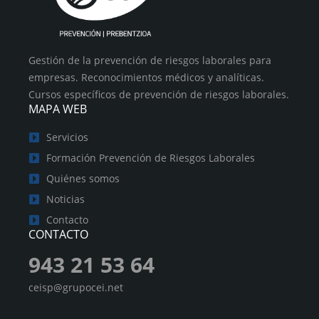
Gestión de la prevención de riesgos laborales para
empresas. Reconocimientos médicos y analíticas.
Cursos específicos de prevención de riesgos laborales.
MAPA WEB
Servicios
Formación Prevención de Riesgos Laborales
Quiénes somos
Noticias
Contacto
CONTACTO
943 21 53 64
ceisp@grupocei.net