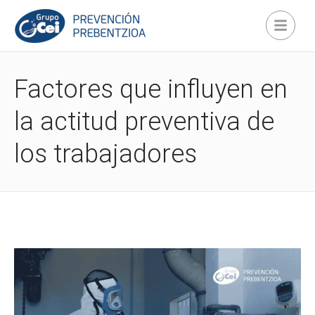
Factores que influyen en
la actitud preventiva de
los trabajadores