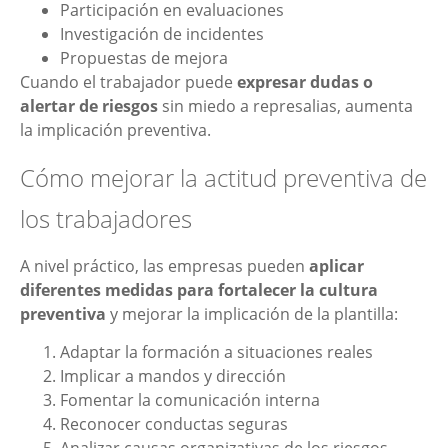
Participación en evaluaciones
Investigación de incidentes
Propuestas de mejora
Cuando el trabajador puede
expresar dudas o
alertar de riesgos
sin miedo a represalias, aumenta
la implicación preventiva.
Cómo mejorar la actitud preventiva de
los trabajadores
A nivel práctico, las empresas pueden
aplicar
diferentes medidas para fortalecer la cultura
preventiva
y mejorar la implicación de la plantilla:
Adaptar la formación a situaciones reales
Implicar a mandos y dirección
Fomentar la comunicación interna
Reconocer conductas seguras