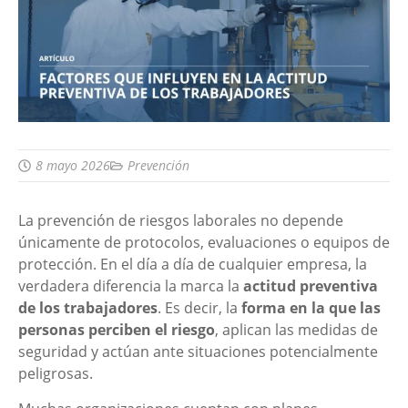
8 mayo 2026
Prevención
La prevención de riesgos laborales no depende
únicamente de protocolos, evaluaciones o equipos de
protección. En el día a día de cualquier empresa, la
verdadera diferencia la marca la
actitud preventiva
de los trabajadores
. Es decir, la
forma en la que las
personas perciben el riesgo
, aplican las medidas de
seguridad y actúan ante situaciones potencialmente
peligrosas.