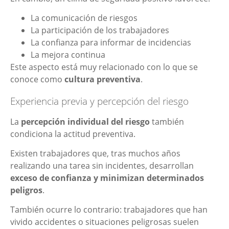
La comunicación de riesgos
La participación de los trabajadores
La confianza para informar de incidencias
La mejora continua
Este aspecto está muy relacionado con lo que se
conoce como
cultura preventiva
.
Experiencia previa y percepción del riesgo
La
percepción individual del riesgo
también
condiciona la actitud preventiva.
Existen trabajadores que, tras muchos años
realizando una tarea sin incidentes, desarrollan
exceso de confianza y minimizan determinados
peligros
.
También ocurre lo contrario: trabajadores que han
vivido accidentes o situaciones peligrosas suelen