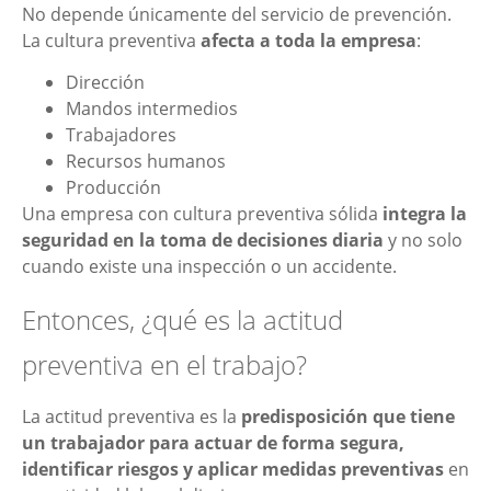
No depende únicamente del servicio de prevención.
La cultura preventiva
afecta a toda la empresa
:
Dirección
Mandos intermedios
Trabajadores
Recursos humanos
Producción
Una empresa con cultura preventiva sólida
integra la
seguridad en la toma de decisiones diaria
y no solo
cuando existe una inspección o un accidente.
Entonces, ¿qué es la actitud
preventiva en el trabajo?
La actitud preventiva es la
predisposición que tiene
un trabajador para actuar de forma segura,
identificar riesgos y aplicar medidas preventivas
en