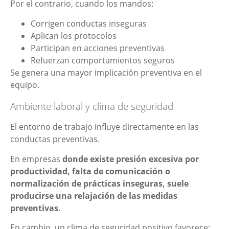
Por el contrario, cuando los mandos:
Corrigen conductas inseguras
Aplican los protocolos
Participan en acciones preventivas
Refuerzan comportamientos seguros
Se genera una mayor implicación preventiva en el
equipo.
Ambiente laboral y clima de seguridad
El entorno de trabajo influye directamente en las
conductas preventivas.
En empresas
donde existe presión excesiva por
productividad, falta de comunicación o
normalización de prácticas inseguras, suele
producirse una relajación de las medidas
preventivas
.
En cambio, un clima de seguridad positivo favorece: