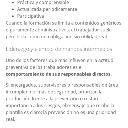
Práctica y comprensible
Actualizada periódicamente
Participativa
Cuando la formación se limita a contenidos genéricos
o puramente administrativos, el trabajador suele
percibirla como una obligación sin utilidad real.
Liderazgo y ejemplo de mandos intermedios
Uno de los factores que más influyen en la actitud
preventiva de los trabajadores es el
comportamiento de sus responsables directos
.
Si encargados, supervisores o responsables de área
incumplen normas de seguridad, priorizan la
producción frente a la prevención o restan
importancia a los riesgos, el mensaje que recibe la
plantilla es claro: la prevención no es una prioridad
real.