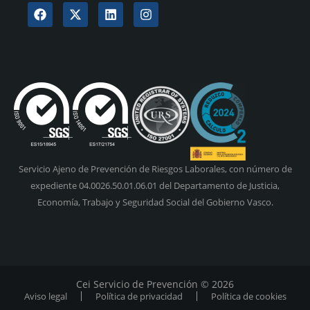
Servicio Ajeno de Prevención de Riesgos Laborales, con número de
expediente 04.0026.50.01.06.01 del Departamento de Justicia,
Economía, Trabajo y Seguridad Social del Gobierno Vasco.
Cei Servicio de Prevención © 2026
Aviso legal
Política de privacidad
Política de cookies