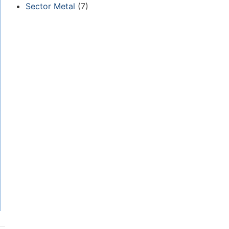
Sector Metal
(7)