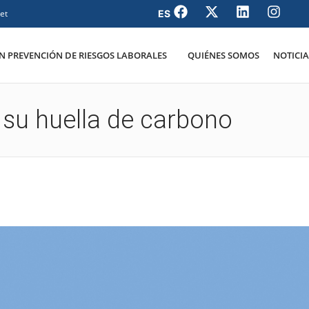
et
 PREVENCIÓN DE RIESGOS LABORALES
QUIÉNES SOMOS
NOTICIA
 su huella de carbono