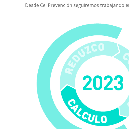
Desde Cei Prevención seguiremos trabajando en