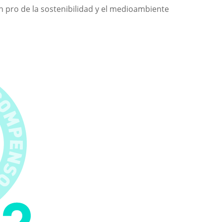
 pro de la sostenibilidad y el medioambiente