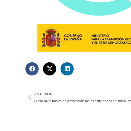
ANTERIOR