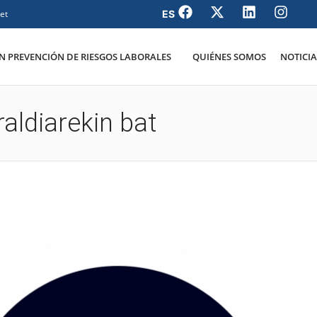
et
 PREVENCIÓN DE RIESGOS LABORALES
QUIÉNES SOMOS
NOTICIA
aldiarekin bat