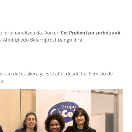
bilera handitzea da. Aurten
Cei Prebentzio zerbitzuak
 Ahobizi edo Belarriprest izango dira.
 uso del euskera y, este año, desde Cei Servicio de
a.