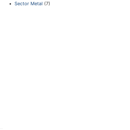
Sector Metal
(7)