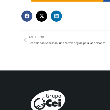
ANTERIOR
Behobia San Sebastián, una carrera segura para las personas