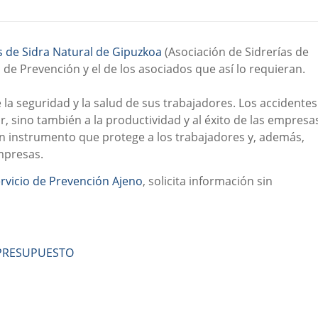
s de Sidra Natural de Gipuzkoa
(Asociación de Sidrerías de
 de Prevención y el de los asociados que así lo requieran.
la seguridad y la salud de sus trabajadores. Los accidentes
, sino también a la productividad y al éxito de las empresa
un instrumento que protege a los trabajadores y, además,
empresas.
rvicio de Prevención Ajeno
, solicita información sin
PRESUPUESTO