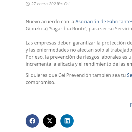
27 enero 2021
Cei
Nuevo acuerdo con la
Asociación de Fabricante
Gipuzkoa) ‘Sagardoa Route’, para ser su Servicio
Las empresas deben garantizar la protección de 
y las enfermedades no afectan solo al trabajador
Por eso, la prevención de riesgos laborales es 
incrementa la eficacia y el rendimiento de las 
Si quieres que Cei Prevención también sea tu
Se
compromiso.