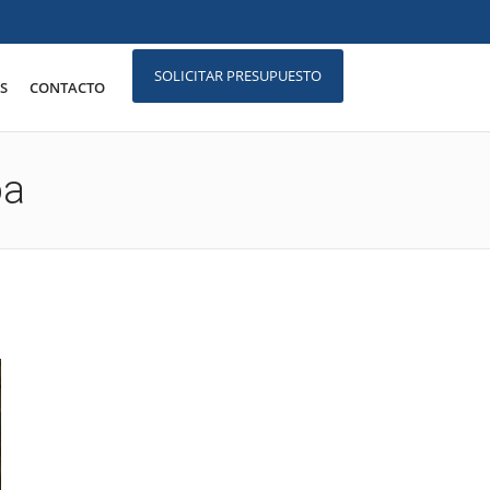
SOLICITAR PRESUPUESTO
S
CONTACTO
oa