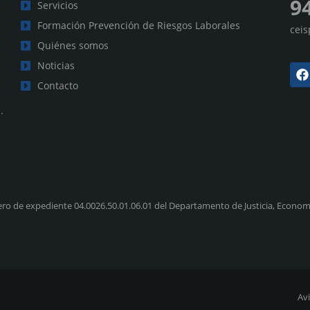
9
Servicios
Formación Prevención de Riesgos Laborales
cei
Quiénes somos
Noticias
Contacto
.
ro de expediente 04.0026.50.01.06.01 del Departamento de Justicia, Economí
Avi