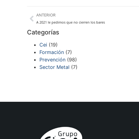
ANTERIOR
A 2021 le pedimos que no cierren los bares
Categorías
Cei
(19)
Formación
(7)
Prevención
(98)
Sector Metal
(7)