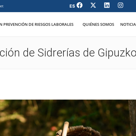
et
 PREVENCIÓN DE RIESGOS LABORALES
QUIÉNES SOMOS
NOTICIA
ción de Sidrerías de Gipuzk