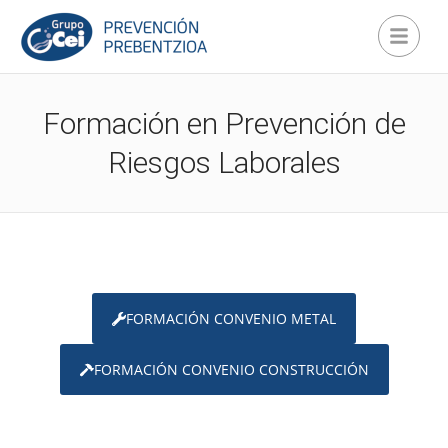
Formación en Prevención de
Riesgos Laborales
FORMACIÓN CONVENIO METAL
FORMACIÓN CONVENIO CONSTRUCCIÓN