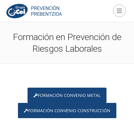
Formación en Prevención de
Riesgos Laborales
FORMACIÓN CONVENIO METAL
FORMACIÓN CONVENIO CONSTRUCCIÓN