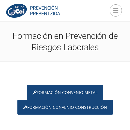
Formación en Prevención de
Riesgos Laborales
FORMACIÓN CONVENIO METAL
FORMACIÓN CONVENIO CONSTRUCCIÓN