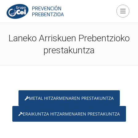
Laneko Arriskuen Prebentzioko
prestakuntza
METAL HITZARMENAREN PRESTAKUNTZA
ERAIKUNTZA HITZARMENAREN PRESTAKUNTZA