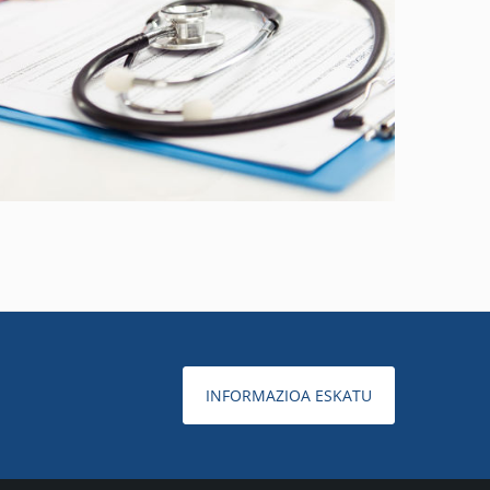
INFORMAZIOA ESKATU