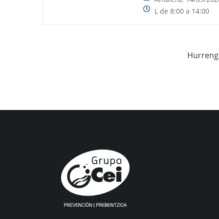
L de 8:00 a 14:00
Hurreng