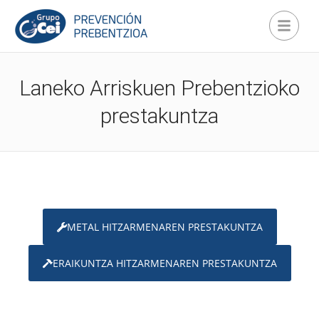
Laneko Arriskuen Prebentzioko
prestakuntza
METAL HITZARMENAREN PRESTAKUNTZA
ERAIKUNTZA HITZARMENAREN PRESTAKUNTZA