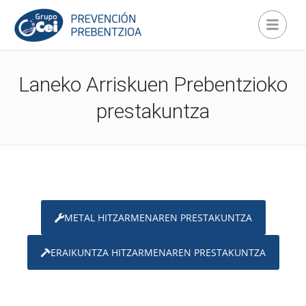
Laneko Arriskuen Prebentzioko
prestakuntza
METAL HITZARMENAREN PRESTAKUNTZA
ERAIKUNTZA HITZARMENAREN PRESTAKUNTZA